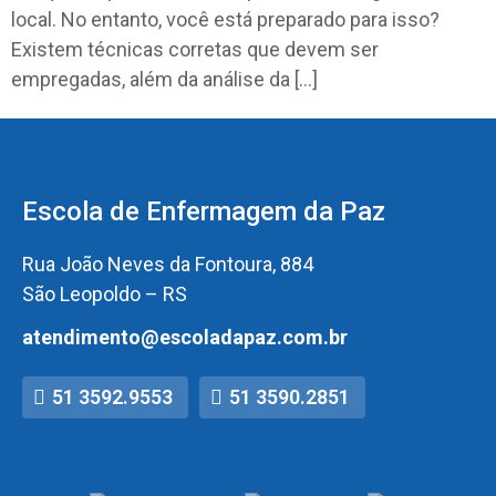
local. No entanto, você está preparado para isso?
Existem técnicas corretas que devem ser
empregadas, além da análise da […]
Escola de Enfermagem da Paz
Rua João Neves da Fontoura, 884
São Leopoldo – RS
atendimento@escoladapaz.com.br
51 3592.9553
51 3590.2851