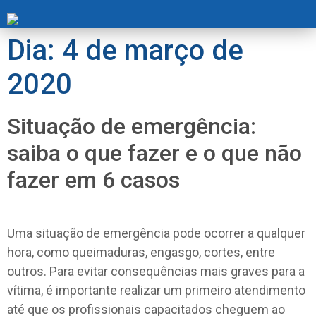
Dia:
4 de março de
2020
Situação de emergência:
saiba o que fazer e o que não
fazer em 6 casos
Uma situação de emergência pode ocorrer a qualquer
hora, como queimaduras, engasgo, cortes, entre
outros. Para evitar consequências mais graves para a
vítima, é importante realizar um primeiro atendimento
até que os profissionais capacitados cheguem ao