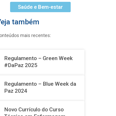
Saúde e Bem-estar
Veja também
onteúdos mais recentes:
Regulamento – Green Week
#DaPaz 2025
Regulamento – Blue Week da
Paz 2024
Novo Currículo do Curso