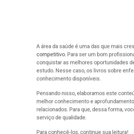
A área da saúde é uma das que mais cres
competitivo
. Para ser um bom profission
conquistar as melhores oportunidades d
estudo. Nesse caso, os livros sobre en
conhecimento disponíveis.
Pensando nisso, elaboramos este conteúd
melhor conhecimento e aprofundamento 
relacionados. Para que, dessa forma, vo
serviço de qualidade.
Para conhecê-los, continue sua leitura!