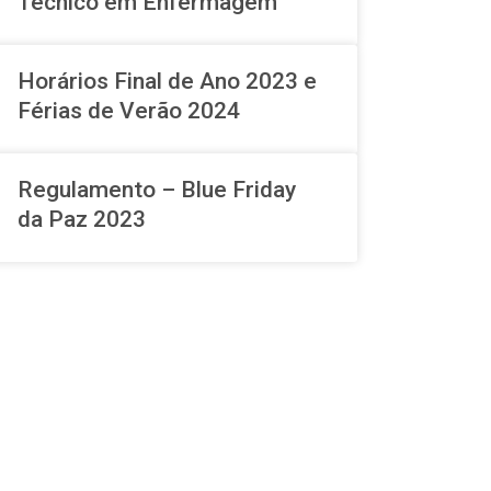
Técnico em Enfermagem
Horários Final de Ano 2023 e
Férias de Verão 2024
Regulamento – Blue Friday
da Paz 2023