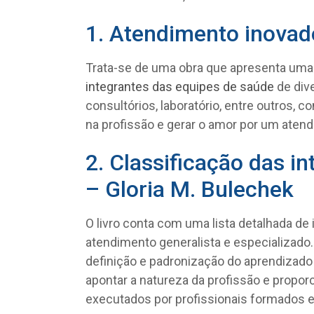
1. Atendimento inovad
Trata-se de uma obra que apresenta uma
integrantes das equipes de saúde
de dive
consultórios, laboratório, entre outros, 
na profissão e gerar o amor por um ate
2. Classificação das 
– Gloria M. Bulechek
O livro conta com uma lista detalhada d
atendimento generalista e especializado.
definição e padronização do aprendizado 
apontar a natureza da profissão e propo
executados por profissionais formados 