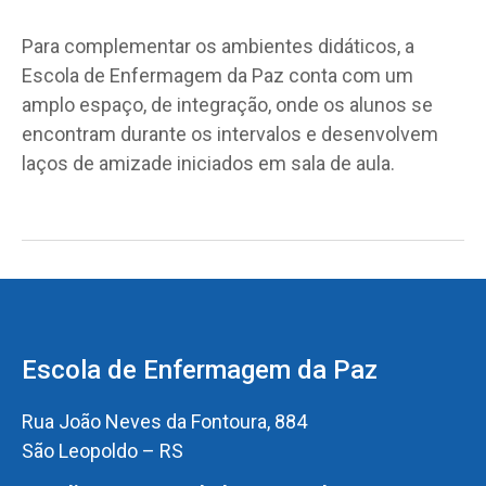
Para complementar os ambientes didáticos, a
Escola de Enfermagem da Paz conta com um
amplo espaço, de integração, onde os alunos se
encontram durante os intervalos e desenvolvem
laços de amizade iniciados em sala de aula.
Escola de Enfermagem da Paz
Rua João Neves da Fontoura, 884
São Leopoldo – RS