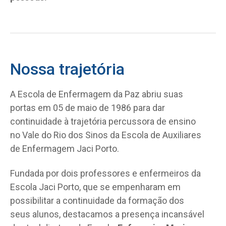
Nossa trajetória
A Escola de Enfermagem da Paz abriu suas
portas em 05 de maio de 1986 para dar
continuidade à trajetória percussora de ensino
no Vale do Rio dos Sinos da Escola de Auxiliares
de Enfermagem Jaci Porto.
Fundada por dois professores e enfermeiros da
Escola Jaci Porto, que se empenharam em
possibilitar a continuidade da formação dos
seus alunos, destacamos a presença incansável