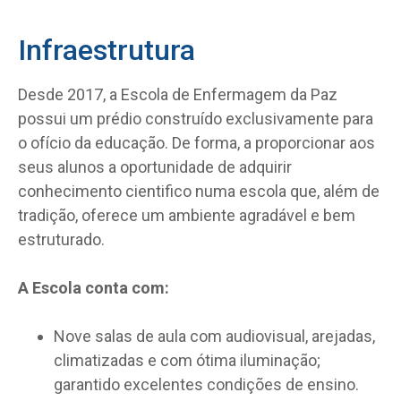
Infraestrutura
Desde 2017, a Escola de Enfermagem da Paz
possui um prédio construído exclusivamente para
o ofício da educação. De forma, a proporcionar aos
seus alunos a oportunidade de adquirir
conhecimento cientifico numa escola que, além de
tradição, oferece um ambiente agradável e bem
estruturado.
A Escola conta com:
Nove salas de aula com audiovisual, arejadas,
climatizadas e com ótima iluminação;
garantido excelentes condições de ensino.