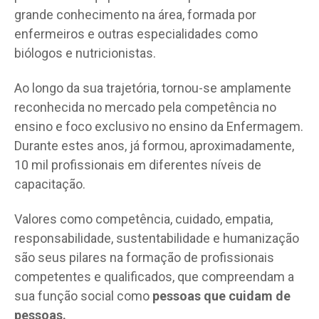
grande conhecimento na área, formada por
enfermeiros e outras especialidades como
biólogos e nutricionistas.
Ao longo da sua trajetória, tornou-se amplamente
reconhecida no mercado pela competência no
ensino e foco exclusivo no ensino da Enfermagem.
Durante estes anos, já formou, aproximadamente,
10 mil profissionais em diferentes níveis de
capacitação.
Valores como competência, cuidado, empatia,
responsabilidade, sustentabilidade e humanização
são seus pilares na formação de profissionais
competentes e qualificados, que compreendam a
sua função social como
pessoas que cuidam de
pessoas.