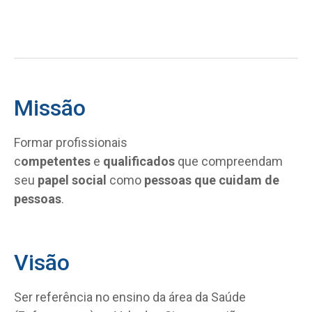
Missão
Formar profissionais
c
ompetentes
e
qualificados
que compreendam
seu
papel social
como
pessoas que cuidam de
pessoas
.
Visão
Ser referência no ensino da área da Saúde