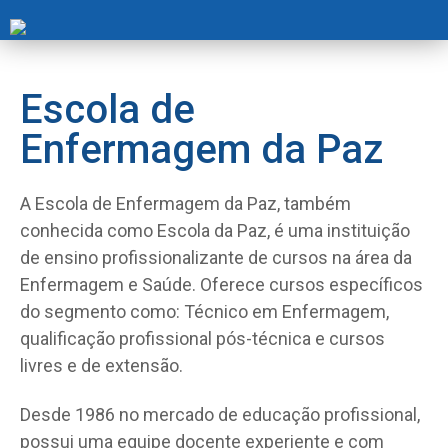
Escola de
Enfermagem da Paz
A Escola de Enfermagem da Paz, também
conhecida como Escola da Paz, é uma instituição
de ensino profissionalizante de cursos na área da
Enfermagem e Saúde. Oferece cursos específicos
do segmento como: Técnico em Enfermagem,
qualificação profissional pós-técnica e cursos
livres e de extensão.
Desde 1986 no mercado de educação profissional,
possui uma equipe docente experiente e com