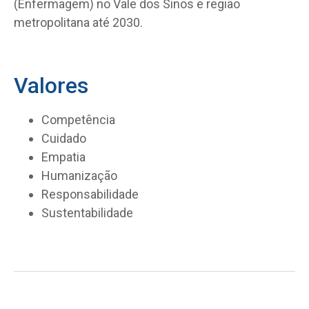
(Enfermagem) no Vale dos Sinos e região
metropolitana até 2030.
Valores
Competência
Cuidado
Empatia
Humanização
Responsabilidade
Sustentabilidade