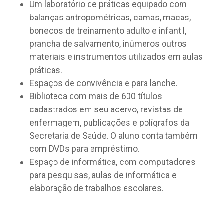
Um laboratório de práticas equipado com
balanças antropométricas, camas, macas,
bonecos de treinamento adulto e infantil,
prancha de salvamento, inúmeros outros
materiais e instrumentos utilizados em aulas
práticas.
Espaços de convivência e para lanche.
Biblioteca com mais de 600 títulos
cadastrados em seu acervo, revistas de
enfermagem, publicações e polígrafos da
Secretaria de Saúde. O aluno conta também
com DVDs para empréstimo.
Espaço de informática, com computadores
para pesquisas, aulas de informática e
elaboração de trabalhos escolares.