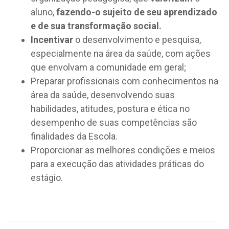
aluno,
fazendo-o sujeito de seu aprendizado
e de sua transformação social.
Incentivar
o desenvolvimento e pesquisa,
especialmente na área da saúde, com ações
que envolvam a comunidade em geral;
Preparar profissionais com conhecimentos na
área da saúde, desenvolvendo suas
habilidades, atitudes, postura e ética no
desempenho de suas competências são
finalidades da Escola.
Proporcionar as melhores condições e meios
para a execução das atividades práticas do
estágio.