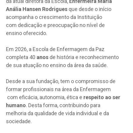
da atual diretora da Escola,
Enfermeira Maria
Anália Hansen Rodrigues
que desde o início
acompanha o crescimento da Instituição
com dedicação e preocupação no nível de
ensino oferecido.
Em 2026, a Escola de Enfermagem da Paz
completa 40
anos
de história e reconhecimento
de sua atuação no ensino da área da saúde.
Desde a sua fundação, tem o compromisso de
formar profissionais na área da Enfermagem
com eficácia, autonomia, ética e
respeito ao ser
humano
. Desta forma, contribuindo para
melhoria da qualidade de vida individual e da
sociedade.