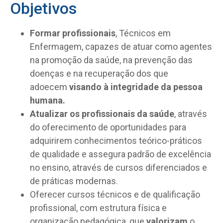
Objetivos
Formar profissionais
, Técnicos em
Enfermagem, capazes de atuar como agentes
na promoção da saúde, na prevenção das
doenças e na recuperação dos que
adoecem
visando à integridade da pessoa
humana.
Atualizar os profissionais da saúde
, através
do oferecimento de oportunidades para
adquirirem conhecimentos teórico-práticos
de qualidade e assegura padrão de excelência
no ensino, através de cursos diferenciados e
de práticas modernas.
Oferecer cursos técnicos e de qualificação
profissional, com estrutura física e
organização pedagógica, que
valorizam
o