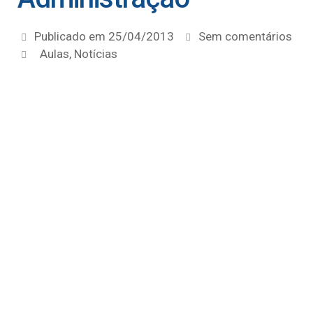
Publicado em
25/04/2013
Sem comentários
Aulas
,
Notícias