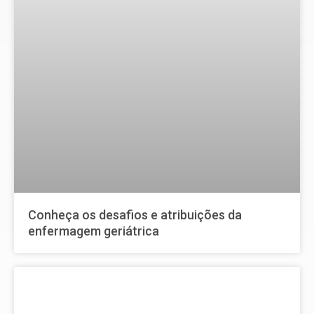
Conheça os desafios e atribuições da
enfermagem geriátrica