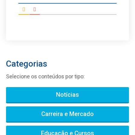
Categorias
Selecione os conteúdos por tipo:
Notícias
Carreira e Mercado
Educação e Cursos