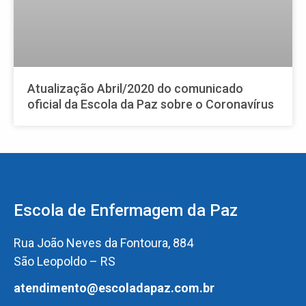
Atualização Abril/2020 do comunicado
oficial da Escola da Paz sobre o Coronavírus
Escola de Enfermagem da Paz
Rua João Neves da Fontoura, 884
São Leopoldo – RS
atendimento@escoladapaz.com.br