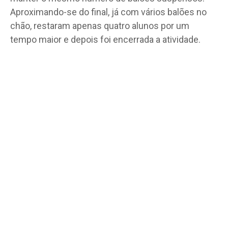
Aproximando-se do final, já com vários balões no
chão, restaram apenas quatro alunos por um
tempo maior e depois foi encerrada a atividade.