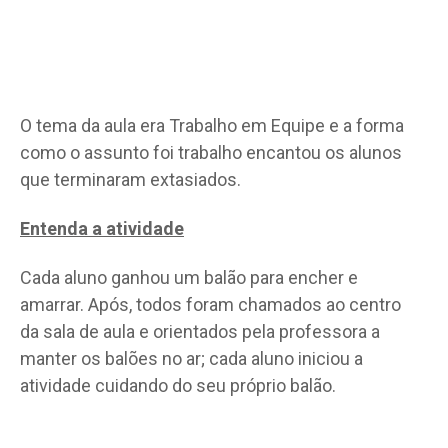
O tema da aula era Trabalho em Equipe e a forma
como o assunto foi trabalho encantou os alunos
que terminaram extasiados.
Entenda a atividade
Cada aluno ganhou um balão para encher e
amarrar. Após, todos foram chamados ao centro
da sala de aula e orientados pela professora a
manter os balões no ar; cada aluno iniciou a
atividade cuidando do seu próprio balão.