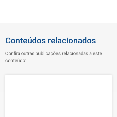
Conteúdos relacionados
Confira outras publicações relacionadas a este
conteúdo: