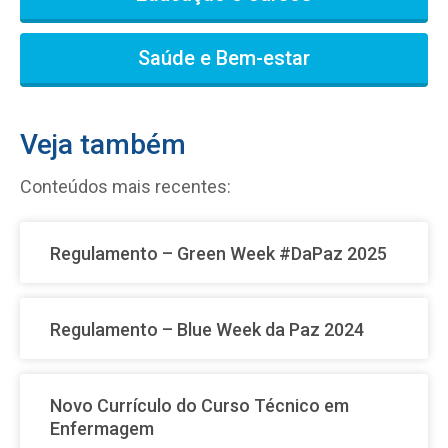
Saúde e Bem-estar
Veja também
Conteúdos mais recentes:
Regulamento – Green Week #DaPaz 2025
Regulamento – Blue Week da Paz 2024
Novo Currículo do Curso Técnico em
Enfermagem