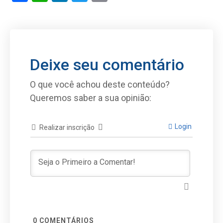
Deixe seu comentário
O que você achou deste conteúdo?
Queremos saber a sua opinião:
Login
Realizar inscrição
0
COMENTÁRIOS