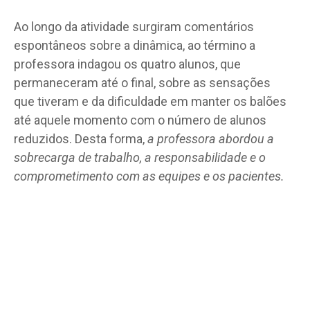
Ao longo da atividade surgiram comentários
espontâneos sobre a dinâmica, ao término a
professora indagou os quatro alunos, que
permaneceram até o final, sobre as sensações
que tiveram e da dificuldade em manter os balões
até aquele momento com o número de alunos
reduzidos. Desta forma,
a professora abordou a
sobrecarga de trabalho, a responsabilidade e o
comprometimento com as equipes e os pacientes.