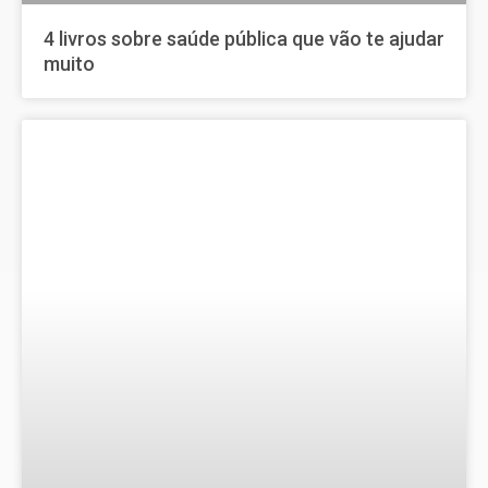
4 livros sobre saúde pública que vão te ajudar
muito