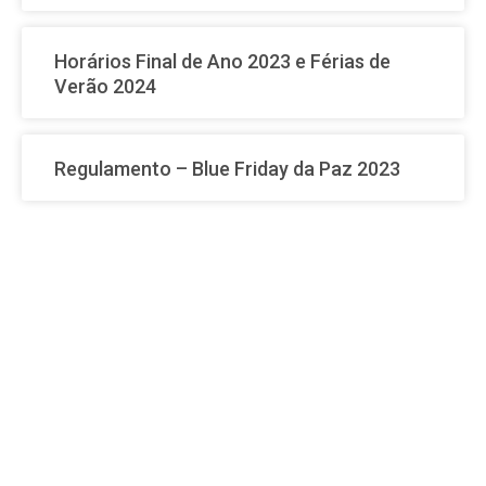
Horários Final de Ano 2023 e Férias de
Verão 2024
Regulamento – Blue Friday da Paz 2023