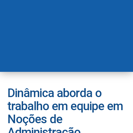
Dinâmica aborda o
trabalho em equipe em
Noções de
Administração