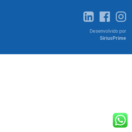
Desenvolvido por
SiriusPrime