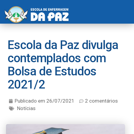
Escola da Paz divulga
contemplados com
Bolsa de Estudos
2021/2
Publicado em
26/07/2021
2 comentários
Notícias