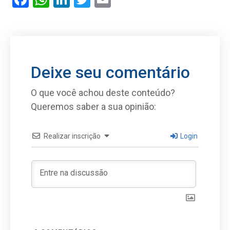
Deixe seu comentário
O que você achou deste conteúdo?
Queremos saber a sua opinião:
Realizar inscrição
Login