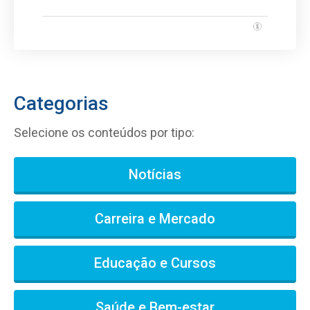
Categorias
Selecione os conteúdos por tipo:
Notícias
Carreira e Mercado
Educação e Cursos
Saúde e Bem-estar