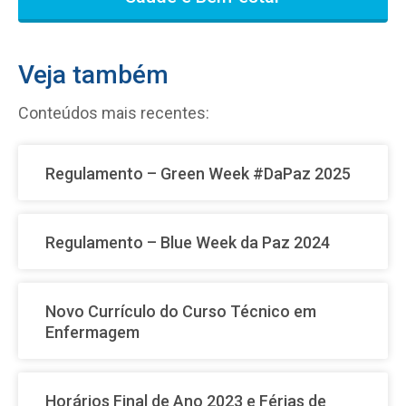
Veja também
Conteúdos mais recentes:
Regulamento – Green Week #DaPaz 2025
Regulamento – Blue Week da Paz 2024
Novo Currículo do Curso Técnico em
Enfermagem
Horários Final de Ano 2023 e Férias de