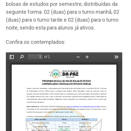
bolsas de estudos por semestre, distribuídas da
seguinte forma: 02 (duas) para o turno manhã, 02
(duas) para o turno tarde e 02 (duas) para o turno
noite, sendo esta para alunos já ativos.
Confira os contemplados: