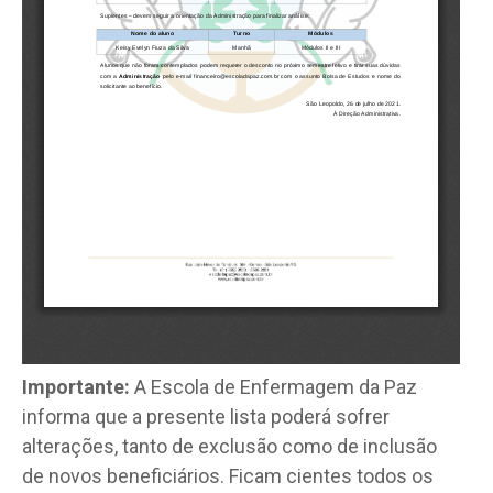
Importante:
A Escola de Enfermagem da Paz
informa que a presente lista poderá sofrer
alterações, tanto de exclusão como de inclusão
de novos beneficiários. Ficam cientes todos os