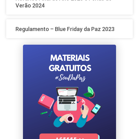
Verão 2024
Regulamento – Blue Friday da Paz 2023