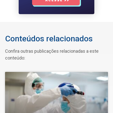
Conteúdos relacionados
Confira outras publicações relacionadas a este
conteúdo: