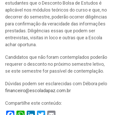
estudantes que o Desconto Bolsa de Estudos é
aplicável nos módulos teóricos do curso e que, no
decorrer do semestre, poderão ocorrer diligências
para confirmação da veracidade das informações
prestadas. Diligências essas que podem ser
entrevistas, visitas in loco e outras que a Escola
achar oportuna.
Candidatos que não foram contemplados poderão
requerer o desconto no próximo semestre letivo,
se este semestre for passível de contemplação.
Dúvidas podem ser esclarecidas com Débora pelo
financeiro@escoladapaz.com.br
Compartilhe este conteúdo:
Facebook
WhatsApp
LinkedIn
Twitter
Email