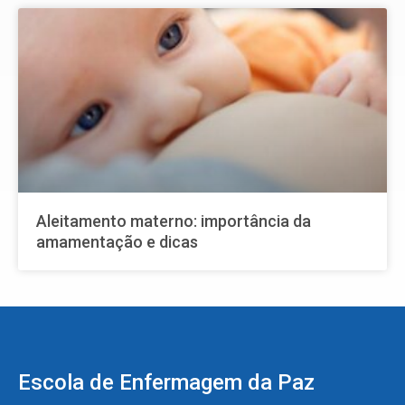
Aleitamento materno: importância da
amamentação e dicas
Escola de Enfermagem da Paz