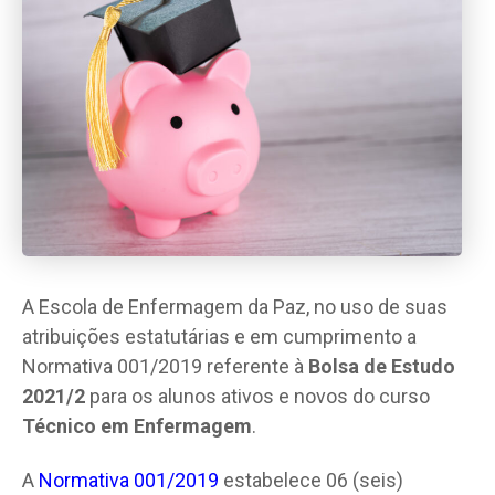
A Escola de Enfermagem da Paz, no uso de suas
atribuições estatutárias e em cumprimento a
Normativa 001/2019 referente à
Bolsa de Estudo
2021/2
para os alunos ativos e novos do curso
Técnico em Enfermagem
.
A
Normativa 001/2019
estabelece 06 (seis)