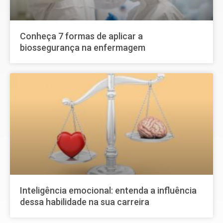
Conheça 7 formas de aplicar a
biossegurança na enfermagem
Inteligência emocional: entenda a influência
dessa habilidade na sua carreira