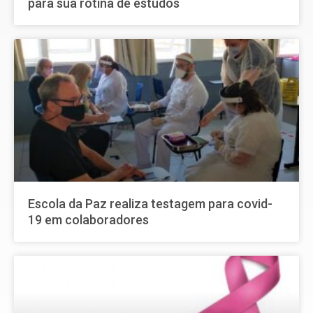
para sua rotina de estudos
Escola da Paz realiza testagem para covid-
19 em colaboradores