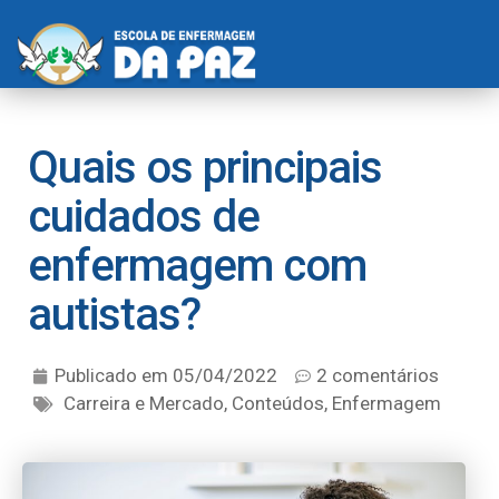
Quais os principais
cuidados de
enfermagem com
autistas?
Publicado em
05/04/2022
2 comentários
Carreira e Mercado
,
Conteúdos
,
Enfermagem