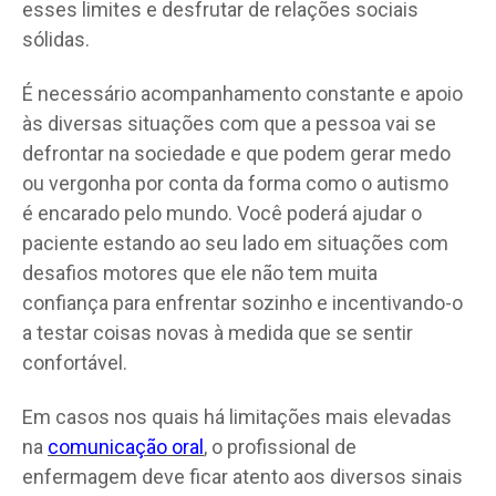
esses limites e desfrutar de relações sociais
sólidas.
É necessário acompanhamento constante e apoio
às diversas situações com que a pessoa vai se
defrontar na sociedade e que podem gerar medo
ou vergonha por conta da forma como o autismo
é encarado pelo mundo. Você poderá ajudar o
paciente estando ao seu lado em situações com
desafios motores que ele não tem muita
confiança para enfrentar sozinho e incentivando-o
a testar coisas novas à medida que se sentir
confortável.
Em casos nos quais há limitações mais elevadas
na
comunicação oral
, o profissional de
enfermagem deve ficar atento aos diversos sinais