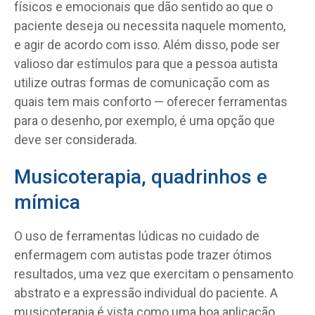
físicos e emocionais que dão sentido ao que o
paciente deseja ou necessita naquele momento,
e agir de acordo com isso. Além disso, pode ser
valioso dar estímulos para que a pessoa autista
utilize outras formas de comunicação com as
quais tem mais conforto — oferecer ferramentas
para o desenho, por exemplo, é uma opção que
deve ser considerada.
Musicoterapia, quadrinhos e
mímica
O uso de ferramentas lúdicas no cuidado de
enfermagem com autistas pode trazer ótimos
resultados, uma vez que exercitam o pensamento
abstrato e a expressão individual do paciente. A
musicoterapia é vista como uma boa aplicação