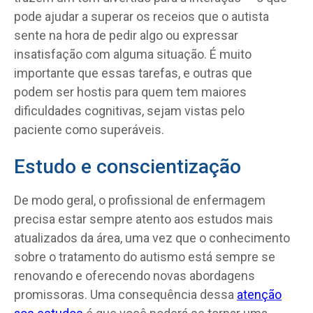
pode ajudar a superar os receios que o autista
sente na hora de pedir algo ou expressar
insatisfação com alguma situação. É muito
importante que essas tarefas, e outras que
podem ser hostis para quem tem maiores
dificuldades cognitivas, sejam vistas pelo
paciente como superáveis.
Estudo e conscientização
De modo geral, o profissional de enfermagem
precisa estar sempre atento aos estudos mais
atualizados da área, uma vez que o conhecimento
sobre o tratamento do autismo está sempre se
renovando e oferecendo novas abordagens
promissoras. Uma consequência dessa
atenção