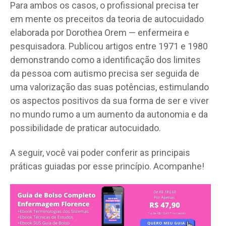
Para ambos os casos, o profissional precisa ter
em mente os preceitos da teoria de autocuidado
elaborada por Dorothea Orem — enfermeira e
pesquisadora. Publicou artigos entre 1971 e 1980
demonstrando como a identificação dos limites
da pessoa com autismo precisa ser seguida de
uma valorização das suas potências, estimulando
os aspectos positivos da sua forma de ser e viver
no mundo rumo a um aumento da autonomia e da
possibilidade de praticar autocuidado.
A seguir, você vai poder conferir as principais
práticas guiadas por esse princípio. Acompanhe!