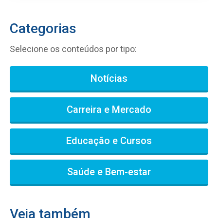
Categorias
Selecione os conteúdos por tipo:
Notícias
Carreira e Mercado
Educação e Cursos
Saúde e Bem-estar
Veja também