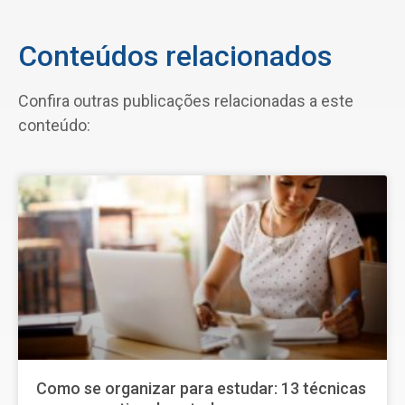
Conteúdos relacionados
Confira outras publicações relacionadas a este
conteúdo:
Como se organizar para estudar: 13 técnicas