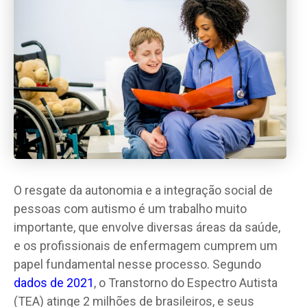
O resgate da autonomia e a integração social de
pessoas com autismo é um trabalho muito
importante, que envolve diversas áreas da saúde,
e os profissionais de enfermagem cumprem um
papel fundamental nesse processo. Segundo
dados de 2021
, o Transtorno do Espectro Autista
(TEA) atinge 2 milhões de brasileiros, e seus