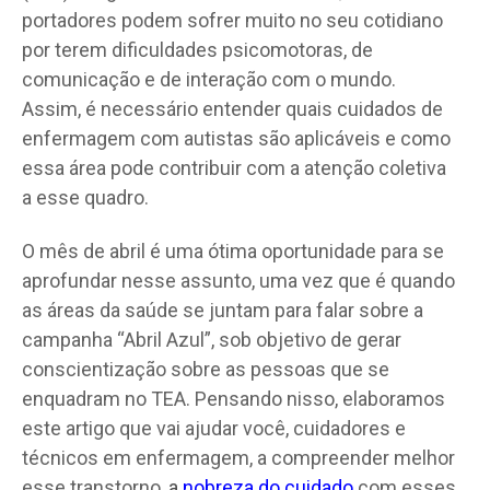
portadores podem sofrer muito no seu cotidiano
por terem dificuldades psicomotoras, de
comunicação e de interação com o mundo.
Assim, é necessário entender quais cuidados de
enfermagem com autistas são aplicáveis e como
essa área pode contribuir com a atenção coletiva
a esse quadro.
O mês de abril é uma ótima oportunidade para se
aprofundar nesse assunto, uma vez que é quando
as áreas da saúde se juntam para falar sobre a
campanha “Abril Azul”, sob objetivo de gerar
conscientização sobre as pessoas que se
enquadram no TEA. Pensando nisso, elaboramos
este artigo que vai ajudar você, cuidadores e
técnicos em enfermagem, a compreender melhor
esse transtorno,
a
nobreza do cuidado
com esses