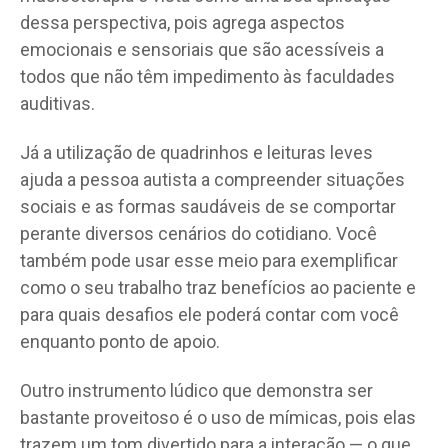
dessa perspectiva, pois agrega aspectos
emocionais e sensoriais que são acessíveis a
todos que não têm impedimento às faculdades
auditivas.
Já a utilização de quadrinhos e leituras leves
ajuda a pessoa autista a compreender situações
sociais e as formas saudáveis de se comportar
perante diversos cenários do cotidiano. Você
também pode usar esse meio para exemplificar
como o seu trabalho traz benefícios ao paciente e
para quais desafios ele poderá contar com você
enquanto ponto de apoio.
Outro instrumento lúdico que demonstra ser
bastante proveitoso é o uso de mímicas, pois elas
trazem um tom divertido para a interação — o que