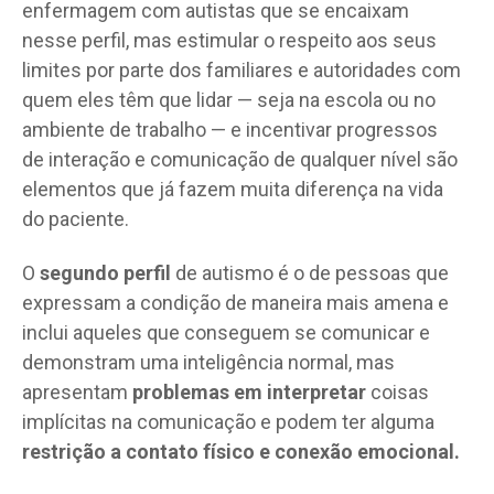
enfermagem com autistas que se encaixam
nesse perfil, mas estimular o respeito aos seus
limites por parte dos familiares e autoridades com
quem eles têm que lidar — seja na escola ou no
ambiente de trabalho — e incentivar progressos
de interação e comunicação de qualquer nível são
elementos que já fazem muita diferença na vida
do paciente.
O
segundo perfil
de autismo é o de pessoas que
expressam a condição de maneira mais amena e
inclui aqueles que conseguem se comunicar e
demonstram uma inteligência normal, mas
apresentam
problemas em interpretar
coisas
implícitas na comunicação e podem ter alguma
restrição a contato físico e conexão emocional.