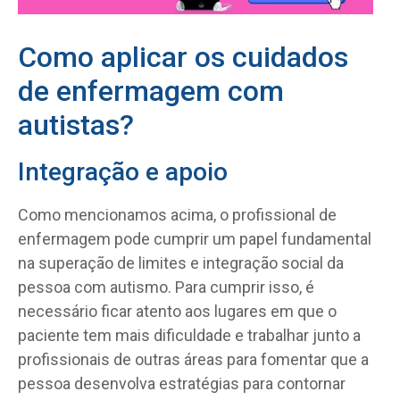
Como aplicar os cuidados
de enfermagem com
autistas?
Integração e apoio
Como mencionamos acima, o profissional de
enfermagem pode cumprir um papel fundamental
na superação de limites e integração social da
pessoa com autismo. Para cumprir isso, é
necessário ficar atento aos lugares em que o
paciente tem mais dificuldade e trabalhar junto a
profissionais de outras áreas para fomentar que a
pessoa desenvolva estratégias para contornar