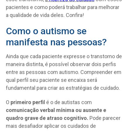
pacientes e como poderá trabalhar para melhorar
a qualidade de vida deles. Confira!
Como o autismo se
manifesta nas pessoas?
Ainda que cada paciente expresse o transtorno de
maneira distinta, é possível observar dois perfis
entre as pessoas com autismo. Compreender em
qual perfil seu paciente se encaixa será
fundamental para criar as estratégias de cuidado.
O
primeiro perfil
é o de autistas com
comunicação verbal mínima ou ausente e
quadro grave de atraso cognitivo.
Pode parecer
mais desafiador aplicar os cuidados de