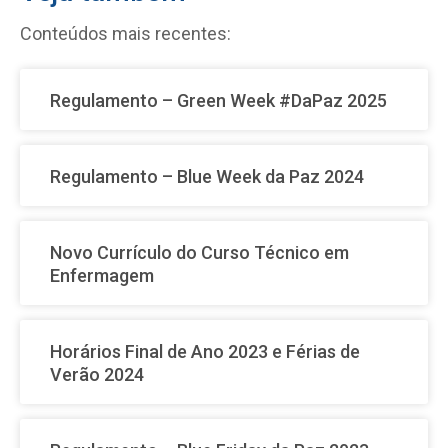
Conteúdos mais recentes:
Regulamento – Green Week #DaPaz 2025
Regulamento – Blue Week da Paz 2024
Novo Currículo do Curso Técnico em
Enfermagem
Horários Final de Ano 2023 e Férias de
Verão 2024