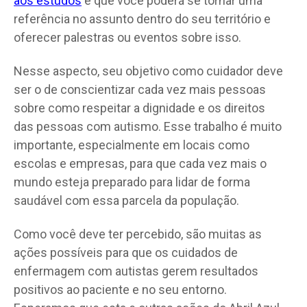
aos estudos
é que você poderá se tornar uma
referência no assunto dentro do seu território e
oferecer palestras ou eventos sobre isso.
Nesse aspecto, seu objetivo como cuidador deve
ser o de conscientizar cada vez mais pessoas
sobre como respeitar a dignidade e os direitos
das pessoas com autismo. Esse trabalho é muito
importante, especialmente em locais como
escolas e empresas, para que cada vez mais o
mundo esteja preparado para lidar de forma
saudável com essa parcela da população.
Como você deve ter percebido, são muitas as
ações possíveis para que os cuidados de
enfermagem com autistas gerem resultados
positivos ao paciente e no seu entorno.