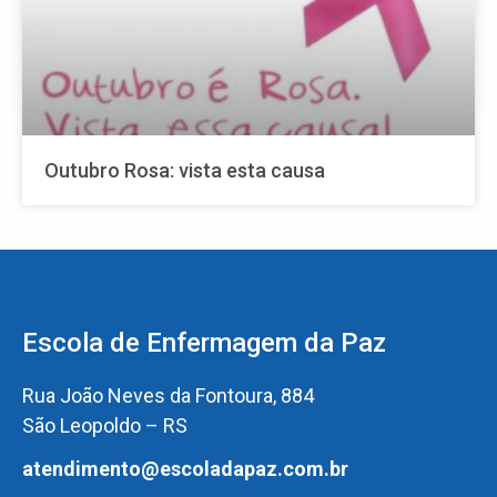
Outubro Rosa: vista esta causa
Escola de Enfermagem da Paz
Rua João Neves da Fontoura, 884
São Leopoldo – RS
atendimento@escoladapaz.com.br