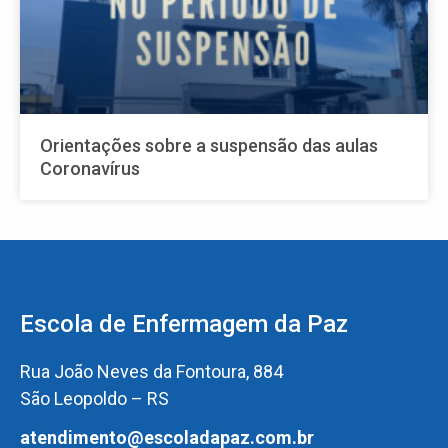
Orientações sobre a suspensão das aulas
Coronavírus
Escola de Enfermagem da Paz
Rua João Neves da Fontoura, 884
São Leopoldo – RS
atendimento@escoladapaz.com.br