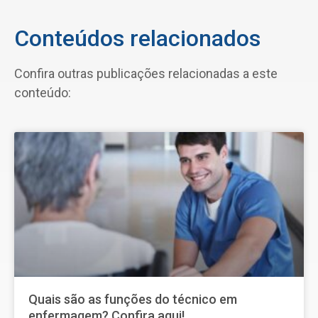
Conteúdos relacionados
Confira outras publicações relacionadas a este
conteúdo:
Quais são as funções do técnico em
enfermagem? Confira aqui!