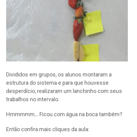
Divididos em grupos, os alunos montaram a
estrutura do sistema e para que houvesse
desperdício, realizaram um lanchinho com seus
trabalhos no intervalo.
Hmmmmm… Ficou com água na boca também?
Então confira mais cliques da aula: