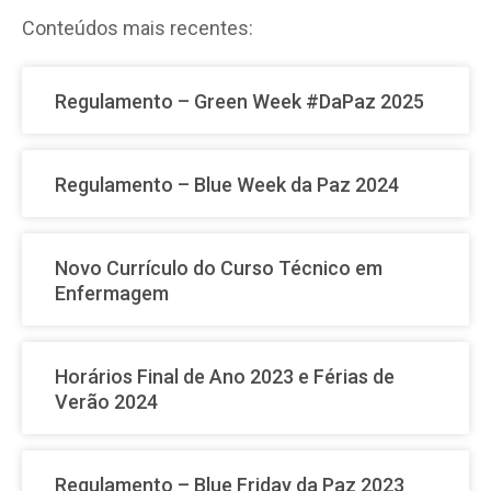
Conteúdos mais recentes:
Regulamento – Green Week #DaPaz 2025
Regulamento – Blue Week da Paz 2024
Novo Currículo do Curso Técnico em
Enfermagem
Horários Final de Ano 2023 e Férias de
Verão 2024
Regulamento – Blue Friday da Paz 2023