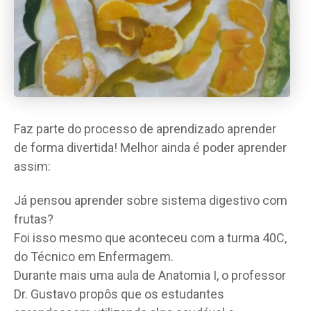
Faz parte do processo de aprendizado aprender
de forma divertida! Melhor ainda é poder aprender
assim:
Já pensou aprender sobre sistema digestivo com
frutas?
Foi isso mesmo que aconteceu com a turma 40C,
do Técnico em Enfermagem.
Durante mais uma aula de Anatomia I, o professor
Dr. Gustavo propôs que os estudantes