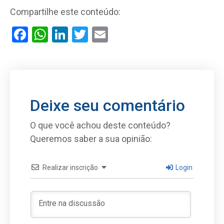
Compartilhe este conteúdo:
Facebook
WhatsApp
LinkedIn
Twitter
Email
Deixe seu comentário
O que você achou deste conteúdo?
Queremos saber a sua opinião:
Realizar inscrição
Login