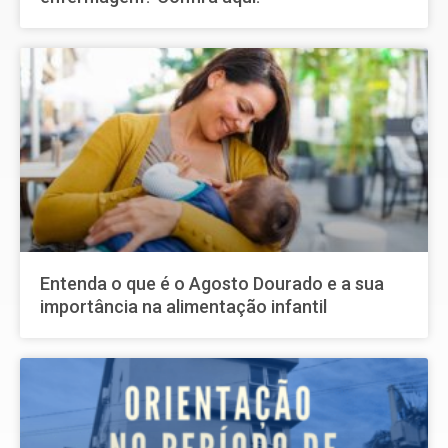
Entenda o que é o Agosto Dourado e a sua
importância na alimentação infantil