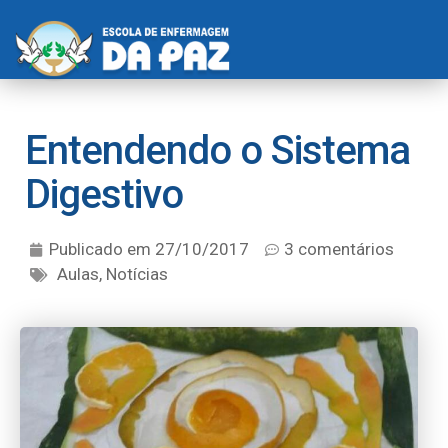
Entendendo o Sistema
Digestivo
Publicado em
27/10/2017
3 comentários
Aulas
,
Notícias