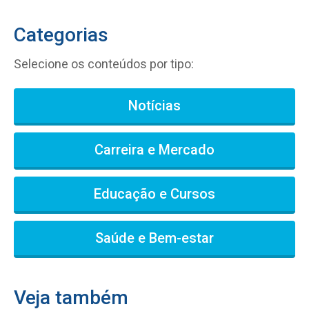
Categorias
Selecione os conteúdos por tipo:
Notícias
Carreira e Mercado
Educação e Cursos
Saúde e Bem-estar
Veja também