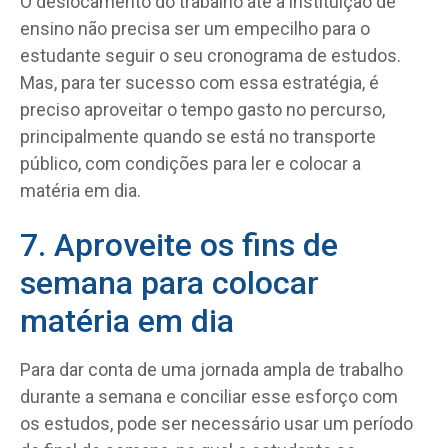
O deslocamento do trabalho até a instituição de
ensino não precisa ser um empecilho para o
estudante seguir o seu cronograma de estudos.
Mas, para ter sucesso com essa estratégia, é
preciso aproveitar o tempo gasto no percurso,
principalmente quando se está no transporte
público, com condições para ler e colocar a
matéria em dia.
7. Aproveite os fins de
semana para colocar
matéria em dia
Para dar conta de uma jornada ampla de trabalho
durante a semana e conciliar esse esforço com
os estudos, pode ser necessário usar um período