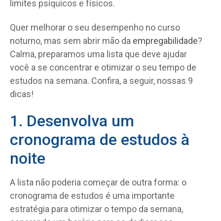
limites psíquicos e físicos.
Quer melhorar o seu desempenho no curso
noturno, mas sem abrir mão da
empregabilidade
?
Calma, preparamos uma lista que deve ajudar
você a se concentrar e otimizar o seu tempo de
estudos na semana. Confira, a seguir, nossas 9
dicas!
1. Desenvolva um
cronograma de estudos à
noite
A lista não poderia começar de outra forma: o
cronograma de estudos é uma importante
estratégia para otimizar o tempo da semana,