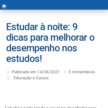
Estudar à noite: 9
dicas para melhorar o
desempenho nos
estudos!
Publicado em
14/06/2021
3 comentários
Educação e Cursos