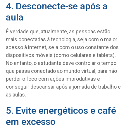
4. Desconecte-se após a
aula
É verdade que, atualmente, as pessoas estão
mais conectadas à tecnologia, seja com o maior
acesso à internet, seja com o uso constante dos
dispositivos móveis (como celulares e tablets).
No entanto, o estudante deve controlar o tempo
que passa conectado ao mundo virtual, para não
perder o foco com ações improdutivas e
conseguir descansar após a jornada de trabalho e
as aulas.
5. Evite energéticos e café
em excesso