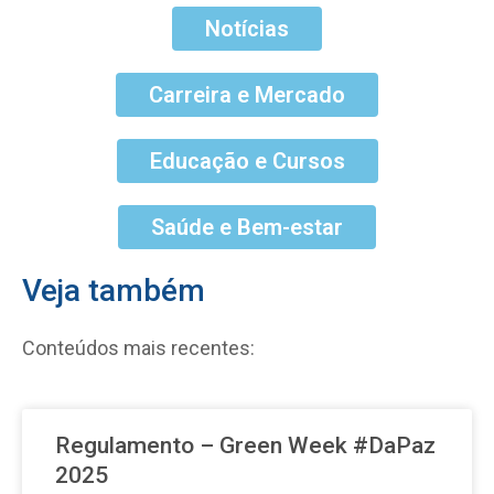
Notícias
Carreira e Mercado
Educação e Cursos
Saúde e Bem-estar
Veja também
Conteúdos mais recentes:
Regulamento – Green Week #DaPaz
2025