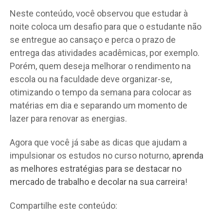
Neste conteúdo, você observou que estudar à
noite coloca um desafio para que o estudante não
se entregue ao cansaço e perca o prazo de
entrega das atividades acadêmicas, por exemplo.
Porém, quem deseja melhorar o rendimento na
escola ou na faculdade deve organizar-se,
otimizando o tempo da semana para colocar as
matérias em dia e separando um momento de
lazer para renovar as energias.
Agora que você já sabe as dicas que ajudam a
impulsionar os estudos no curso noturno,
aprenda
as melhores estratégias para se destacar no
mercado de trabalho e decolar na sua carreira
!
Compartilhe este conteúdo: