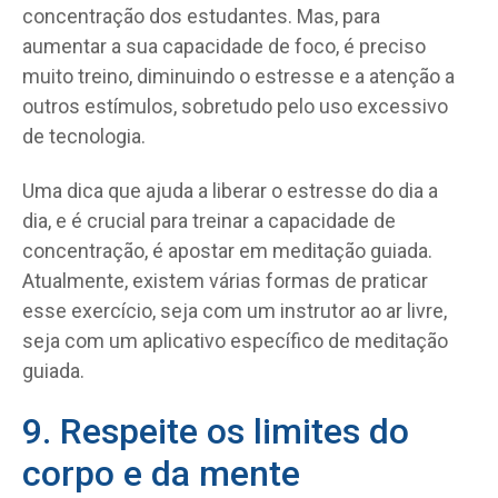
concentração dos estudantes. Mas, para
aumentar a sua capacidade de foco, é preciso
muito treino, diminuindo o estresse e a atenção a
outros estímulos, sobretudo pelo uso excessivo
de tecnologia.
Uma dica que ajuda a liberar o estresse do dia a
dia, e é crucial para treinar a capacidade de
concentração, é apostar em meditação guiada.
Atualmente, existem várias formas de praticar
esse exercício, seja com um instrutor ao ar livre,
seja com um aplicativo específico de meditação
guiada.
9. Respeite os limites do
corpo e da mente