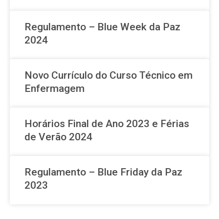
Regulamento – Blue Week da Paz
2024
Novo Currículo do Curso Técnico em
Enfermagem
Horários Final de Ano 2023 e Férias
de Verão 2024
Regulamento – Blue Friday da Paz
2023