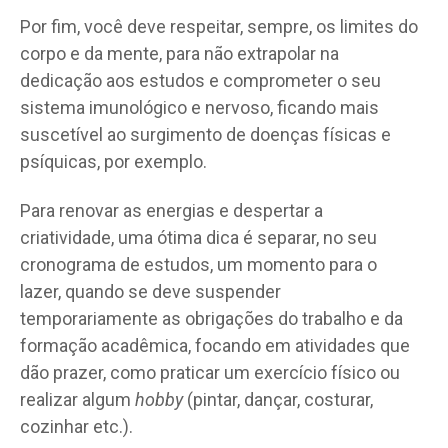
Por fim, você deve respeitar, sempre, os limites do
corpo e da mente, para não extrapolar na
dedicação aos estudos e comprometer o seu
sistema imunológico e nervoso, ficando mais
suscetível ao surgimento de doenças físicas e
psíquicas, por exemplo.
Para renovar as energias e despertar a
criatividade, uma ótima dica é separar, no seu
cronograma de estudos, um momento para o
lazer, quando se deve suspender
temporariamente as obrigações do trabalho e da
formação acadêmica, focando em atividades que
dão prazer, como praticar um exercício físico ou
realizar algum
hobby
(pintar, dançar, costurar,
cozinhar etc.).