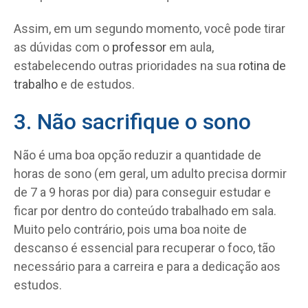
Assim, em um segundo momento, você pode tirar
as dúvidas com o
professor
em aula,
estabelecendo outras prioridades na sua
rotina de
trabalho
e de estudos.
3. Não sacrifique o sono
Não é uma boa opção reduzir a quantidade de
horas de sono (em geral, um adulto precisa dormir
de 7 a 9 horas por dia) para conseguir estudar e
ficar por dentro do conteúdo trabalhado em sala.
Muito pelo contrário, pois uma boa noite de
descanso é essencial para recuperar o foco, tão
necessário para a carreira e para a dedicação aos
estudos.