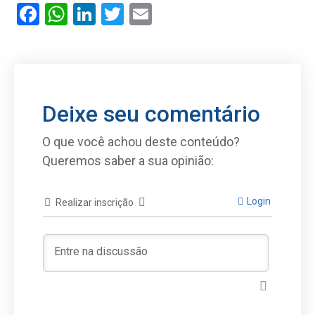
Facebook
WhatsApp
LinkedIn
Twitter
Email
Deixe seu comentário
O que você achou deste conteúdo?
Queremos saber a sua opinião:
Login
Realizar inscrição