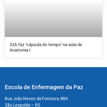
32A faz ‘cápsula do tempo’ na aula de
Anatomia I
Escola de Enfermagem da Paz
Rua João Neves da Fontoura, 884
São Leopoldo – RS