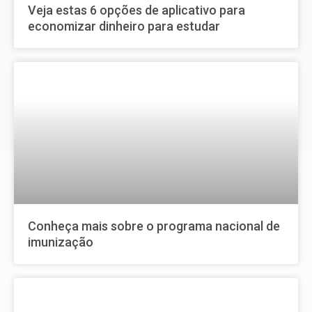
Veja estas 6 opções de aplicativo para
economizar dinheiro para estudar
Conheça mais sobre o programa nacional de
imunização