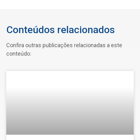
Conteúdos relacionados
Confira outras publicações relacionadas a este
conteúdo: