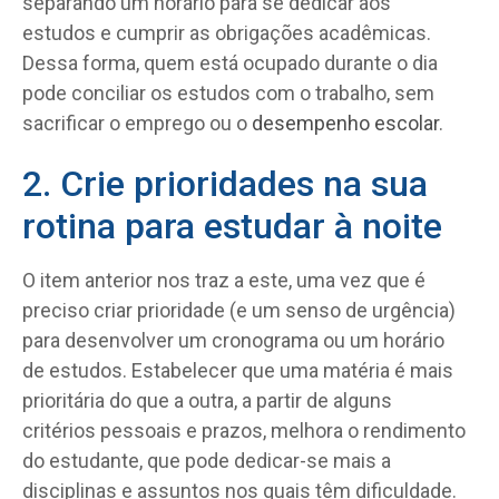
separando um horário para se dedicar aos
estudos e cumprir as obrigações acadêmicas.
Dessa forma, quem está ocupado durante o dia
pode conciliar os estudos com o trabalho, sem
sacrificar o emprego ou o
desempenho escolar
.
2. Crie prioridades na sua
rotina para estudar à noite
O item anterior nos traz a este, uma vez que é
preciso criar prioridade (e um senso de urgência)
para desenvolver um cronograma ou um horário
de estudos. Estabelecer que uma matéria é mais
prioritária do que a outra, a partir de alguns
critérios pessoais e prazos, melhora o rendimento
do estudante, que pode dedicar-se mais a
disciplinas e assuntos nos quais têm dificuldade.