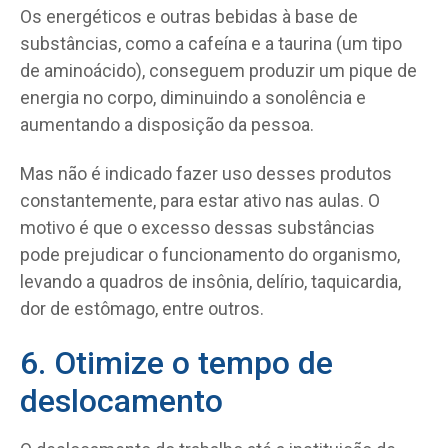
Os energéticos e outras bebidas à base de
substâncias, como a cafeína e a taurina (um tipo
de aminoácido), conseguem produzir um pique de
energia no corpo, diminuindo a sonolência e
aumentando a disposição da pessoa.
Mas não é indicado fazer uso desses produtos
constantemente, para estar ativo nas aulas. O
motivo é que o excesso dessas substâncias
pode prejudicar o funcionamento do organismo,
levando a quadros de insônia, delírio, taquicardia,
dor de estômago, entre outros.
6. Otimize o tempo de
deslocamento