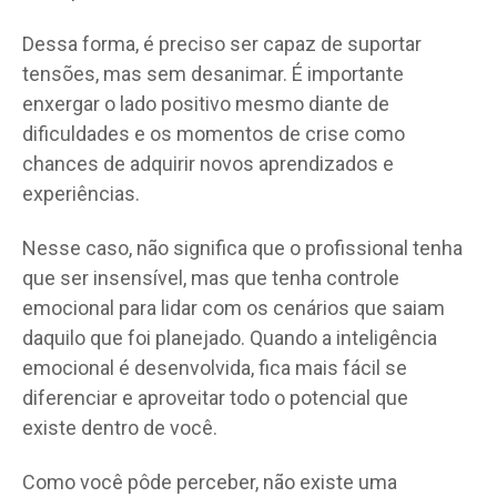
Dessa forma, é preciso ser capaz de suportar
tensões, mas sem desanimar. É importante
enxergar o lado positivo mesmo diante de
dificuldades e os momentos de crise como
chances de adquirir novos aprendizados e
experiências.
Nesse caso, não significa que o profissional tenha
que ser insensível, mas que tenha controle
emocional para lidar com os cenários que saiam
daquilo que foi planejado. Quando a inteligência
emocional é desenvolvida, fica mais fácil se
diferenciar e aproveitar todo o potencial que
existe dentro de você.
Como você pôde perceber, não existe uma