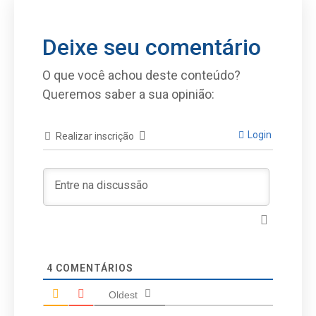
Deixe seu comentário
O que você achou deste conteúdo?
Queremos saber a sua opinião:
Login
Realizar inscrição
4
COMENTÁRIOS
Oldest