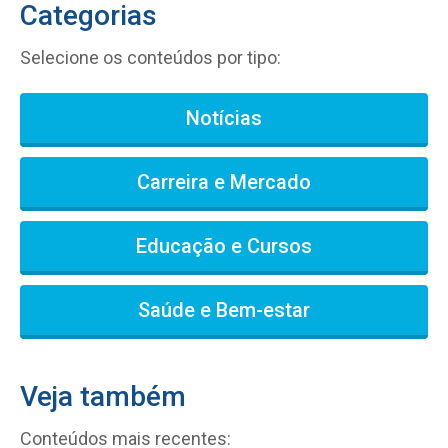
Categorias
Selecione os conteúdos por tipo:
Notícias
Carreira e Mercado
Educação e Cursos
Saúde e Bem-estar
Veja também
Conteúdos mais recentes: