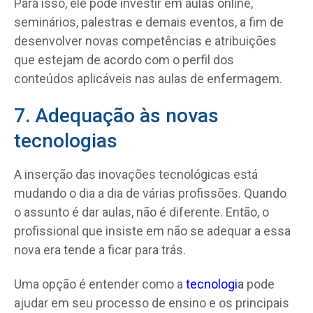
Para isso, ele pode investir em aulas online,
seminários, palestras e demais eventos, a fim de
desenvolver novas competências e atribuições
que estejam de acordo com o perfil dos
conteúdos aplicáveis nas aulas de enfermagem.
7. Adequação às novas
tecnologias
A inserção das inovações tecnológicas está
mudando o dia a dia de várias profissões. Quando
o assunto é dar aulas, não é diferente. Então, o
profissional que insiste em não se adequar a essa
nova era tende a ficar para trás.
Uma opção é entender como a
tecnologi
a
pode
ajudar em seu processo de ensino e os principais