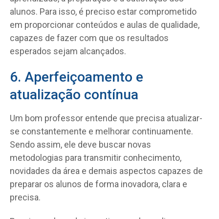
alunos. Para isso, é preciso estar comprometido
em proporcionar conteúdos e aulas de qualidade,
capazes de fazer com que os resultados
esperados sejam alcançados.
6. Aperfeiçoamento e
atualização contínua
Um bom professor entende que precisa atualizar-
se constantemente e melhorar continuamente.
Sendo assim, ele deve buscar novas
metodologias para transmitir conhecimento,
novidades da área e demais aspectos capazes de
preparar os alunos de forma inovadora, clara e
precisa.