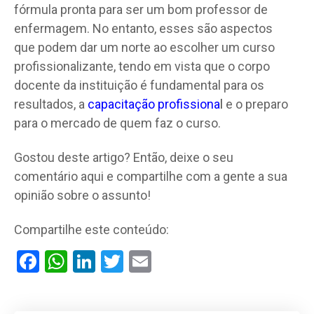
fórmula pronta para ser um bom professor de
enfermagem. No entanto, esses são aspectos
que podem dar um norte ao escolher um curso
profissionalizante, tendo em vista que o corpo
docente da instituição é fundamental para os
resultados, a
capacitação profissiona
l
e o preparo
para o mercado de quem faz o curso.
Gostou deste artigo? Então, deixe o seu
comentário aqui e compartilhe com a gente a sua
opinião sobre o assunto!
Compartilhe este conteúdo:
Facebook
WhatsApp
LinkedIn
Twitter
Email