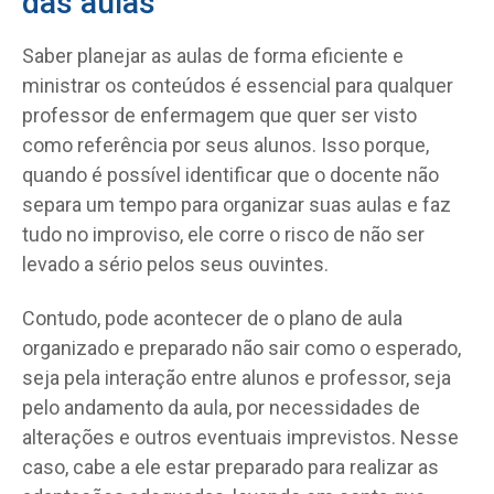
das aulas
Saber planejar as aulas de forma eficiente e
ministrar os conteúdos é essencial para qualquer
professor de enfermagem que quer ser visto
como referência por seus alunos. Isso porque,
quando é possível identificar que o docente não
separa um tempo para organizar suas aulas e faz
tudo no improviso, ele corre o risco de não ser
levado a sério pelos seus ouvintes.
Contudo, pode acontecer de o plano de aula
organizado e preparado não sair como o esperado,
seja pela interação entre alunos e professor, seja
pelo andamento da aula, por necessidades de
alterações e outros eventuais imprevistos. Nesse
caso, cabe a ele estar preparado para realizar as