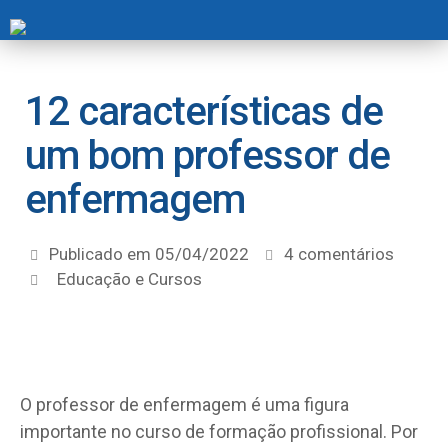
12 características de
um bom professor de
enfermagem
Publicado em
05/04/2022
4 comentários
Educação e Cursos
O professor de enfermagem é uma figura
importante no curso de formação profissional. Por