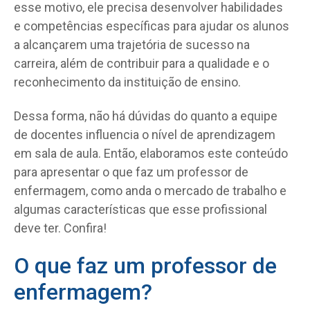
esse motivo, ele precisa desenvolver habilidades
e competências específicas para ajudar os alunos
a alcançarem uma trajetória de sucesso na
carreira, além de contribuir para a qualidade e o
reconhecimento da instituição de ensino.
Dessa forma, não há dúvidas do quanto a equipe
de docentes influencia o nível de aprendizagem
em sala de aula. Então, elaboramos este conteúdo
para apresentar o que faz um professor de
enfermagem, como anda o mercado de trabalho e
algumas características que esse profissional
deve ter. Confira!
O que faz um professor de
enfermagem?