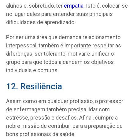
alunos e, sobretudo, ter
empatia
. Isto é, colocar-se
no lugar deles para entender suas principais
dificuldades de aprendizado.
Por ser uma área que demanda relacionamento
interpessoal, também é importante respeitar as
diferenças, ser tolerante, motivar e unificar o
grupo para que todos alcancem os objetivos
individuais e comuns.
12. Resiliência
Assim como em qualquer profissão, o professor
de enfermagem também precisa lidar com
estresse, pressão e desafios. Afinal, cumpre a
nobre missão de contribuir para a preparação de
bons profissionais da saúde.