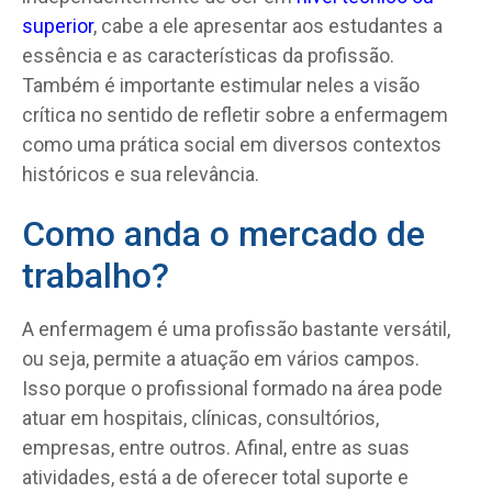
superior
, cabe a ele apresentar aos estudantes a
essência e as características da profissão.
Também é importante estimular neles a visão
crítica no sentido de refletir sobre a enfermagem
como uma prática social em diversos contextos
históricos e sua relevância.
Como anda o mercado de
trabalho?
A enfermagem é uma profissão bastante versátil,
ou seja, permite a atuação em vários campos.
Isso porque o profissional formado na área pode
atuar em hospitais, clínicas, consultórios,
empresas, entre outros. Afinal, entre as suas
atividades, está a de oferecer total suporte e