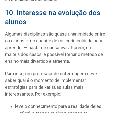
10. Interesse na evolução dos
alunos
Algumas disciplinas são quase unanimidade entre
os alunos — no quesito de maior dificuldade para
aprender — bastante cansativas. Porém, na
maioria dos casos, é possível tornar o método de
ensino mais divertido e atraente.
Para isso, um professor de enfermagem deve
saber qual é o momento de implementar
estratégias para deixar suas aulas mais
interessantes. Por exemplo:
leve o conhecimento para a realidade deles