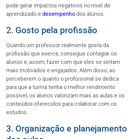
pode gerar impactos negativos no nível de
aprendizado e
desempenho
dos alunos.
2. Gosto pela profissão
Quando um professor realmente gosta da
profissão que exerce, consegue contagiar os
alunos e, assim, fazer com que eles se sintam
mais motivados e engajados. Além disso, ao
perceberem o quanto o profissional se dedica
para que a turma tenha o melhor rendimento
possível, os alunos valorizam mais as aulas e os
conteúdos oferecidos para colaborar com os
estudos.
3. Organização e planejamento