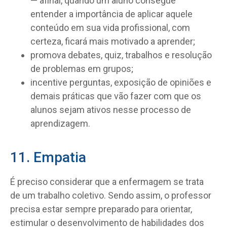
— afinal, quando um aluno consegue
entender a importância de aplicar aquele
conteúdo em sua vida profissional, com
certeza, ficará mais motivado a aprender;
promova debates, quiz, trabalhos e resolução
de problemas em grupos;
incentive perguntas, exposição de opiniões e
demais práticas que vão fazer com que os
alunos sejam ativos nesse processo de
aprendizagem.
11. Empatia
É preciso considerar que a enfermagem se trata
de um trabalho coletivo. Sendo assim, o professor
precisa estar sempre preparado para orientar,
estimular o desenvolvimento de habilidades dos