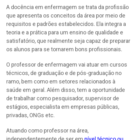
A docência em enfermagem se trata da profissão
que apresenta os conceitos da área por meio de
requisitos e padrões estabelecidos. Ela integra a
teoria e a prática para um ensino de qualidade e
satisfatório, que realmente seja capaz de preparar
os alunos para se tornarem bons profissionais.
O professor de enfermagem vai atuar em cursos
técnicos, de graduação e de pós-graduação no
ramo, bem como em setores relacionados à
saúde em geral. Além disso, tem a oportunidade
de trabalhar como pesquisador, supervisor de
estágios, especialista em empresas públicas,
privadas, ONGs etc.
Atuando como professor na área,
independentemente de ser em
nível técnico ou