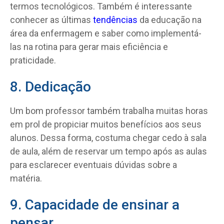
termos tecnológicos. Também é interessante
conhecer as últimas
tendências
da educação na
área da enfermagem e saber como implementá-
las na rotina para gerar mais eficiência e
praticidade.
8. Dedicação
Um bom professor também trabalha muitas horas
em prol de propiciar muitos benefícios aos seus
alunos. Dessa forma, costuma chegar cedo à sala
de aula, além de reservar um tempo após as aulas
para esclarecer eventuais dúvidas sobre a
matéria.
9. Capacidade de ensinar a
pensar