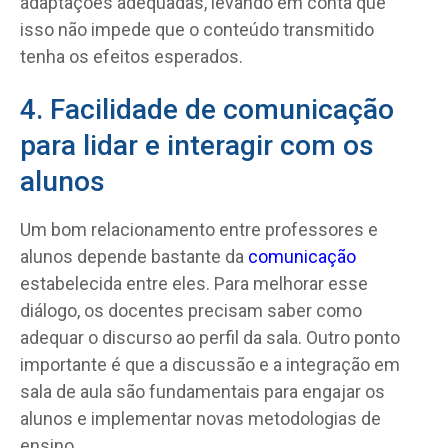
adaptações adequadas, levando em conta que
isso não impede que o conteúdo transmitido
tenha os efeitos esperados.
4. Facilidade de comunicação
para lidar e interagir com os
alunos
Um bom relacionamento entre professores e
alunos depende bastante da
comunicação
estabelecida entre eles. Para melhorar esse
diálogo, os docentes precisam saber como
adequar o discurso ao perfil da sala. Outro ponto
importante é que a discussão e a integração em
sala de aula são fundamentais para engajar os
alunos e implementar novas metodologias de
ensino.