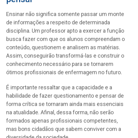
Ensinar não significa somente passar um monte
de informações a respeito de determinada
disciplina. Um professor apto a exercer a função
busca fazer com que os alunos compreendam o
conteúdo, questionem e analisem as matérias.
Assim, conseguirão transformá-las e construir o
conhecimento necessário para se tornarem
ótimos profissionais de enfermagem no futuro.
É importante ressaltar que a capacidade e a
habilidade de fazer questionamento e pensar de
forma crítica se tornaram ainda mais essenciais
na atualidade. Afinal, dessa forma, não serão
formados apenas profissionais competentes,
mas bons cidadãos que sabem conviver com a
diversidade da sociedade.