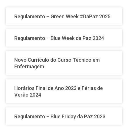
Regulamento – Green Week #DaPaz 2025
Regulamento – Blue Week da Paz 2024
Novo Currículo do Curso Técnico em
Enfermagem
Horários Final de Ano 2023 e Férias de
Verão 2024
Regulamento – Blue Friday da Paz 2023