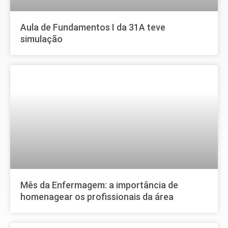
Aula de Fundamentos I da 31A teve
simulação
Mês da Enfermagem: a importância de
homenagear os profissionais da área