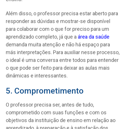
Além disso, o professor precisa estar aberto para
responder as dúvidas e mostrar-se disponível
para colaborar com o que for preciso para um
aprendizado completo, já que a
área da saúde
demanda muita atenção e não há espaço para
más interpretações. Para auxiliar nesse processo,
o ideal é uma conversa entre todos para entender
o que pode ser feito para deixar as aulas mais
dinâmicas e interessantes.
5. Comprometimento
O professor precisa ser, antes de tudo,
comprometido com suas funções e com os
objetivos da instituição de ensino em relação ao
aprendizado, à preparação e à satisfação dos