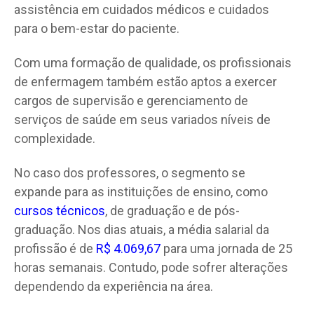
assistência em cuidados médicos e cuidados
para o bem-estar do paciente.
Com uma formação de qualidade, os profissionais
de enfermagem também estão aptos a exercer
cargos de supervisão e gerenciamento de
serviços de saúde em seus variados níveis de
complexidade.
No caso dos professores, o segmento se
expande para as instituições de ensino, como
cursos técnicos
, de graduação e de pós-
graduação. Nos dias atuais, a média salarial da
profissão é de
R$ 4.069,67
para uma jornada de 25
horas semanais. Contudo, pode sofrer alterações
dependendo da experiência na área.