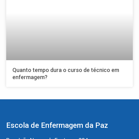
Quanto tempo dura o curso de técnico em
enfermagem?
Escola de Enfermagem da Paz