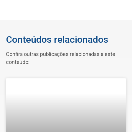
Conteúdos relacionados
Confira outras publicações relacionadas a este
conteúdo: