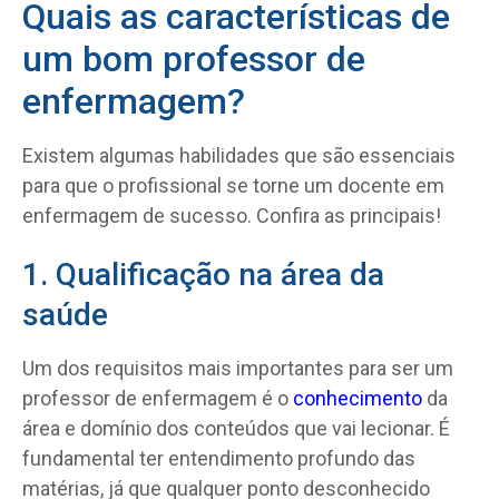
Quais as características de
um bom professor de
enfermagem?
Existem algumas habilidades que são essenciais
para que o profissional se torne um docente em
enfermagem de sucesso. Confira as principais!
1. Qualificação na área da
saúde
Um dos requisitos mais importantes para ser um
professor de enfermagem é o
conhecimento
da
área e domínio dos conteúdos que vai lecionar. É
fundamental ter entendimento profundo das
matérias, já que qualquer ponto desconhecido