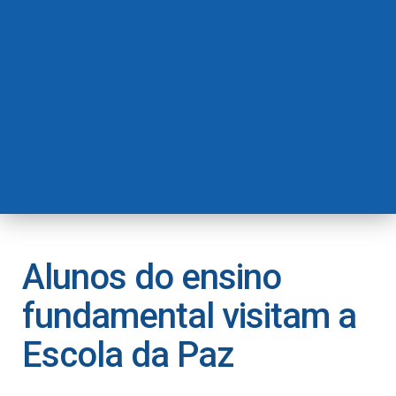
Alunos do ensino
fundamental visitam a
Escola da Paz