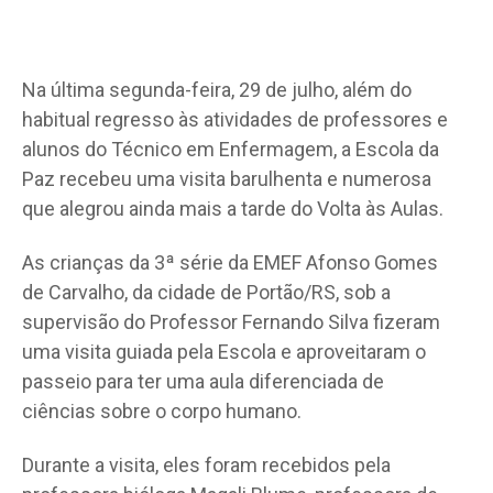
Na última segunda-feira, 29 de julho, além do
habitual regresso às atividades de professores e
alunos do Técnico em Enfermagem, a Escola da
Paz recebeu uma visita barulhenta e numerosa
que alegrou ainda mais a tarde do Volta às Aulas.
As crianças da 3ª série da EMEF Afonso Gomes
de Carvalho, da cidade de Portão/RS, sob a
supervisão do Professor Fernando Silva fizeram
uma visita guiada pela Escola e aproveitaram o
passeio para ter uma aula diferenciada de
ciências sobre o corpo humano.
Durante a visita, eles foram recebidos pela