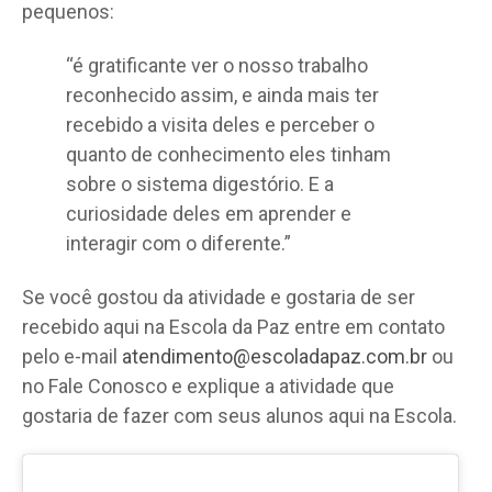
pequenos:
“é gratificante ver o nosso trabalho
reconhecido assim, e ainda mais ter
recebido a visita deles e perceber o
quanto de conhecimento eles tinham
sobre o sistema digestório. E a
curiosidade deles em aprender e
interagir com o diferente.”
Se você gostou da atividade e gostaria de ser
recebido aqui na Escola da Paz entre em contato
pelo e-mail
atendimento@escoladapaz.com.br
ou
no Fale Conosco e explique a atividade que
gostaria de fazer com seus alunos aqui na Escola.