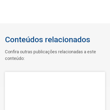
Conteúdos relacionados
Confira outras publicações relacionadas a este
conteúdo: