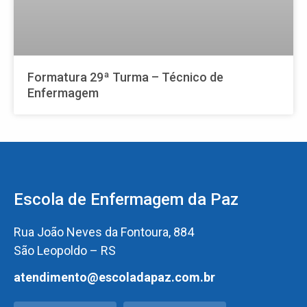
Formatura 29ª Turma – Técnico de
Enfermagem
Escola de Enfermagem da Paz
Rua João Neves da Fontoura, 884
São Leopoldo – RS
atendimento@escoladapaz.com.br