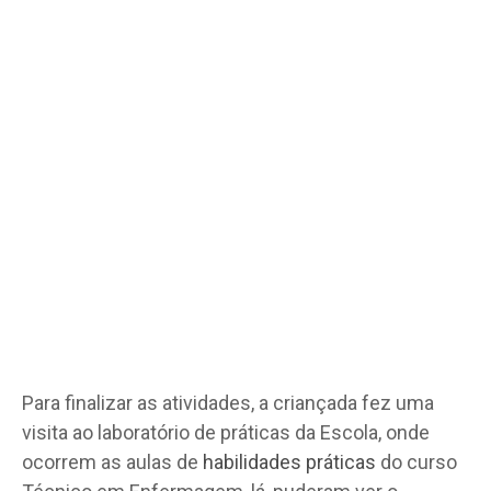
Para finalizar as atividades, a criançada fez uma
visita ao laboratório de práticas da Escola, onde
ocorrem as aulas de
habilidades práticas
do curso