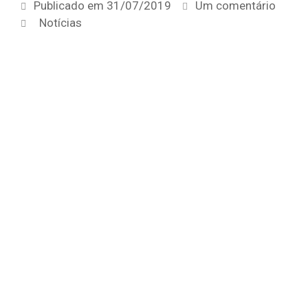
Publicado em
31/07/2019
Um comentário
Notícias