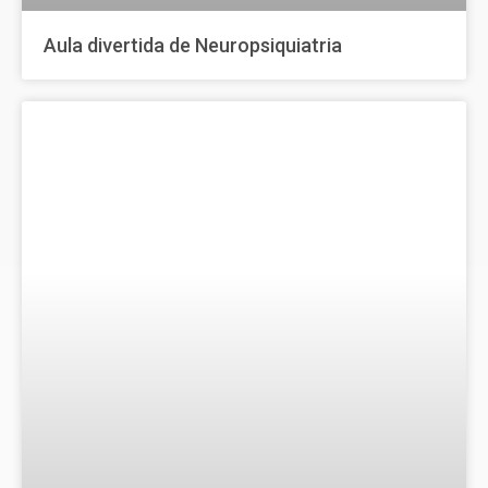
Aula divertida de Neuropsiquiatria