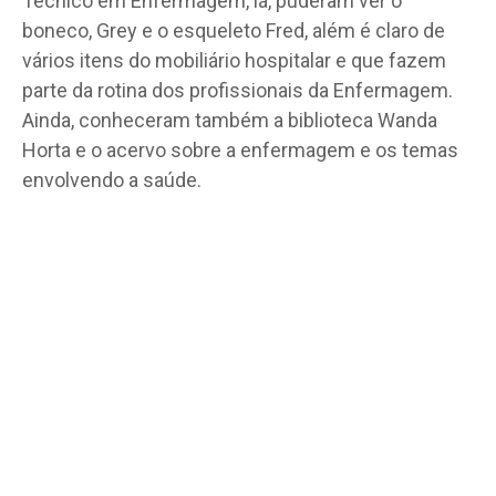
Técnico em Enfermagem, lá, puderam ver o
boneco, Grey e o esqueleto Fred, além é claro de
vários itens do mobiliário hospitalar e que fazem
parte da rotina dos profissionais da Enfermagem.
Ainda, conheceram também a biblioteca Wanda
Horta e o acervo sobre a enfermagem e os temas
envolvendo a saúde.