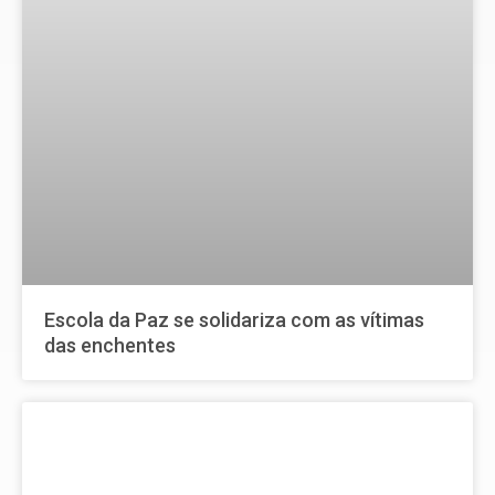
Escola da Paz se solidariza com as vítimas
das enchentes