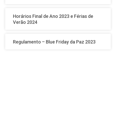
Horários Final de Ano 2023 e Férias de
Verão 2024
Regulamento – Blue Friday da Paz 2023