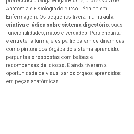
professora bióloga Magali Blume, professora de
Anatomia e Fisiologia do curso Técnico em
Enfermagem. Os pequenos tiveram uma
aula
criativa e lúdica sobre sistema digestório
, suas
funcionalidades, mitos e verdades. Para encantar
e entreter a turma, eles participaram de dinâmicas
como pintura dos órgãos do sistema aprendido,
perguntas e respostas com balões e
recompensas deliciosas. E ainda tiveram a
oportunidade de visualizar os órgãos aprendidos
em peças anatômicas.