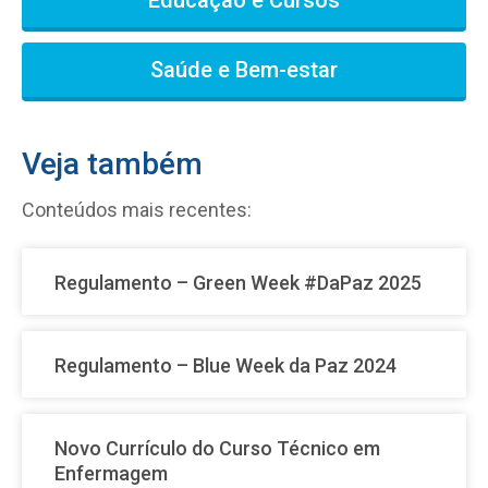
Educação e Cursos
Saúde e Bem-estar
Veja também
Conteúdos mais recentes:
Regulamento – Green Week #DaPaz 2025
Regulamento – Blue Week da Paz 2024
Novo Currículo do Curso Técnico em
Enfermagem