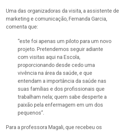
Uma das organizadoras da visita, a assistente de
marketing e comunicação, Fernanda Garcia,
comenta que:
“este foi apenas um piloto para um novo
projeto. Pretendemos seguir adiante
com visitas aqui na Escola,
proporcionando desde cedo uma
vivência na área da saúde, e que
entendam a importância da saúde nas
suas famílias e dos profissionais que
trabalham nela; quem sabe desperte a
paixão pela enfermagem em um dos
pequenos”.
Para a professora Magali, que recebeu os