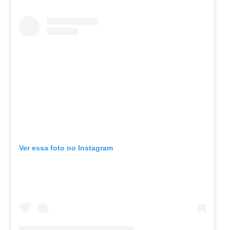
Ver essa foto no Instagram