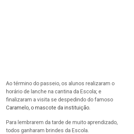
Ao término do passeio, os alunos realizaram o
horário de lanche na cantina da Escola; e
finalizaram a visita se despedindo do famoso
Caramelo, o mascote da instituição.
Para lembrarem da tarde de muito aprendizado,
todos ganharam brindes da Escola.