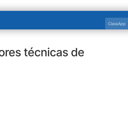
ClassApp
ores técnicas de