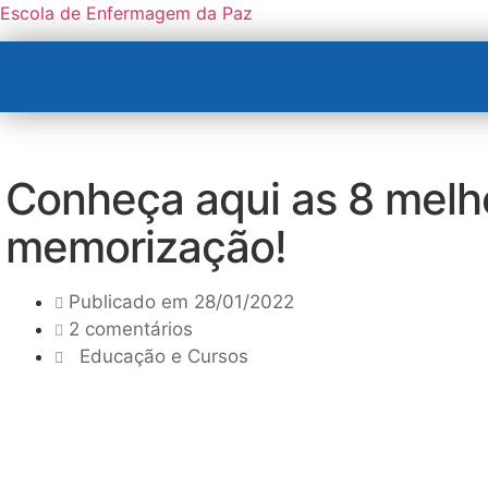
Escola de Enfermagem da Paz
Conheça aqui as 8 melh
memorização!
Publicado em
28/01/2022
2 comentários
Educação e Cursos