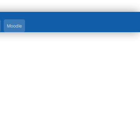
Moodle