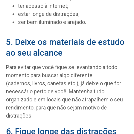
ter acesso à internet;
estar longe de distrações;
ser bem iluminado e arejado.
5. Deixe os materiais de estudo
ao seu alcance
Para evitar que você fique se levantando a todo
momento para buscar algo diferente
(cadernos,
livros
, canetas etc.), já deixe o que for
necessário perto de você. Mantenha tudo
organizado e em locais que não atrapalhem o seu
rendimento, para que não sejam motivo de
distrações.
6. Fique longe das distrações