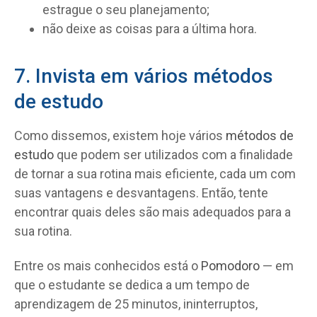
estrague o seu planejamento;
não deixe as coisas para a última hora.
7. Invista em vários métodos
de estudo
Como dissemos, existem hoje vários
métodos de
estudo
que podem ser utilizados com a finalidade
de tornar a sua rotina mais eficiente, cada um com
suas vantagens e desvantagens. Então, tente
encontrar quais deles são mais adequados para a
sua rotina.
Entre os mais conhecidos está o
Pomodoro
— em
que o estudante se dedica a um tempo de
aprendizagem de 25 minutos, ininterruptos,