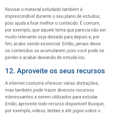
Revisar o material estudado também é
imprescindível durante o seu plano de estudos,
pois ajuda a fixar melhor o conteúdo. É comum,
por exemplo, que aquele tema que parecia não ser
muito relevante seja deixado para depois e, por
fim, acabe sendo essencial. Então, jamais deixe
os conteúdos se acumularem, pois você pode se
perder e acabar deixando de estudá-los.
12. Aproveite os seus recursos
A internet costuma oferecer várias distrações,
mas também pode trazer diversos recursos
interessantes a serem utilizados para estudar.
Então, aproveite todo recurso disponível! Busque,
por exemplo, vídeos,
testes
e até jogos sobre o