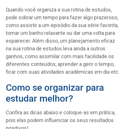
Quando você organiza a sua rotina de estudos,
pode sobrar um tempo para fazer algo prazeroso,
como assistir a um episódio da sua série favorita,
tomar um banho relaxante ou dar uma volta para
espairecer. Além disso, um planejamento eficaz
na sua rotina de estudos leva ainda a outros
ganhos, como assimilar com mais facilidade os
diferentes conteúdos, aprender a gerir o tempo,
ficar com suas atividades acadêmicas em dia etc.
Como se organizar para
estudar melhor?
Confira as dicas abaixo e coloque-as em prática,
pois elas podem influenciar os seus resultados
positivos!