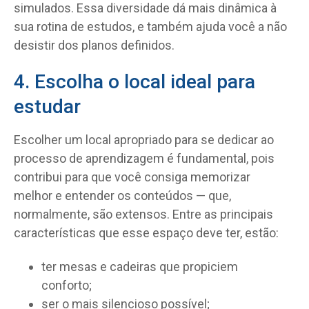
simulados. Essa diversidade dá mais dinâmica à
sua rotina de estudos, e também ajuda você a não
desistir dos planos definidos.
4. Escolha o local ideal para
estudar
Escolher um local apropriado para se dedicar ao
processo de aprendizagem é fundamental, pois
contribui para que você consiga memorizar
melhor e entender os conteúdos — que,
normalmente, são extensos. Entre as principais
características que esse espaço deve ter, estão:
ter mesas e cadeiras que propiciem
conforto;
ser o mais silencioso possível;