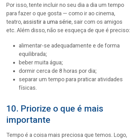
Por isso, tente incluir no seu dia a dia um tempo
para fazer o que gosta — como ir ao cinema,
teatro,
assistir a uma série
, sair com os amigos
etc. Além disso, não se esqueça de que é preciso:
alimentar-se adequadamente e de forma
equilibrada;
beber muita água;
dormir cerca de 8 horas por dia;
separar um tempo para praticar atividades
físicas.
10. Priorize o que é mais
importante
Tempo é a coisa mais preciosa que temos. Logo,