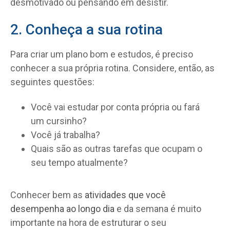
desmotivado ou pensando em desistir.
2. Conheça a sua rotina
Para criar um plano bom e estudos, é preciso
conhecer a sua própria rotina. Considere, então, as
seguintes questões:
Você vai estudar por conta própria ou fará
um cursinho?
Você já trabalha?
Quais são as outras tarefas que ocupam o
seu tempo atualmente?
Conhecer bem as
atividades que você
desempenha ao longo dia
e da semana é muito
importante na hora de estruturar o seu