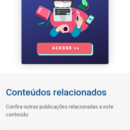
Conteúdos relacionados
Confira outras publicações relacionadas a este
conteúdo: