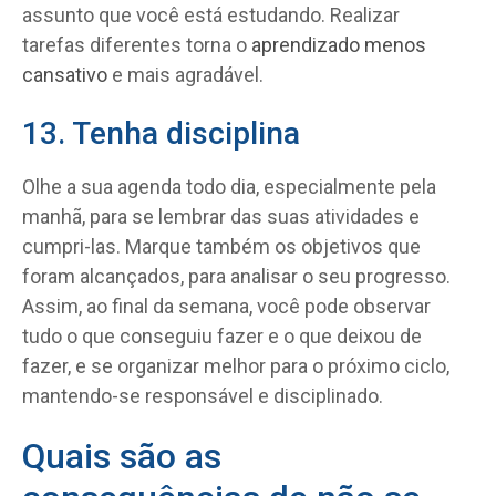
assunto que você está estudando. Realizar
tarefas diferentes torna o
aprendizado menos
cansativo
e mais agradável.
13. Tenha disciplina
Olhe a sua agenda todo dia, especialmente pela
manhã, para se lembrar das suas atividades e
cumpri-las. Marque também os objetivos que
foram alcançados, para analisar o seu progresso.
Assim, ao final da semana, você pode observar
tudo o que conseguiu fazer e o que deixou de
fazer, e se organizar melhor para o próximo ciclo,
mantendo-se responsável e disciplinado.
Quais são as