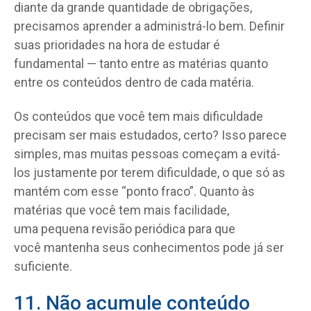
diante da grande quantidade de obrigações,
precisamos aprender a administrá-lo bem. Definir
suas prioridades na hora de estudar é
fundamental — tanto entre as matérias quanto
entre os conteúdos dentro de cada matéria.
Os conteúdos que você tem mais dificuldade
precisam ser mais estudados, certo? Isso parece
simples, mas muitas pessoas começam a evitá-
los justamente por terem dificuldade, o que só as
mantém com esse “ponto fraco”. Quanto às
matérias que você tem mais facilidade,
uma pequena revisão periódica para que
você mantenha seus conhecimentos pode já ser
suficiente.
11. Não acumule conteúdo