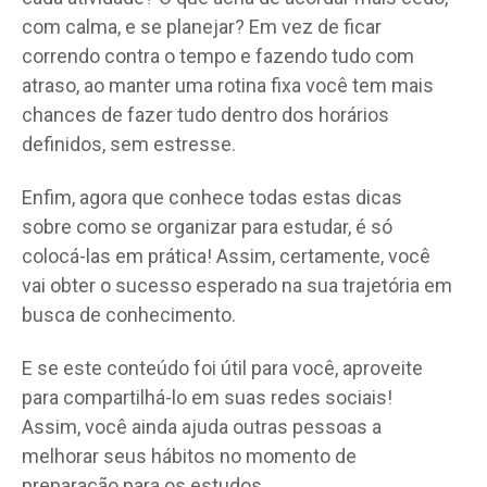
com calma, e se planejar? Em vez de ficar
correndo contra o tempo e fazendo tudo com
atraso, ao manter uma rotina fixa você tem mais
chances de fazer tudo dentro dos horários
definidos, sem estresse.
Enfim, agora que conhece todas estas dicas
sobre como se organizar para estudar, é só
colocá-las em prática! Assim, certamente, você
vai obter o sucesso esperado na sua trajetória em
busca de conhecimento.
E se este conteúdo foi útil para você, aproveite
para compartilhá-lo em suas redes sociais!
Assim, você ainda ajuda outras pessoas a
melhorar seus hábitos no momento de
preparação para os estudos.