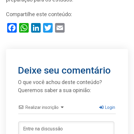
Compartilhe este conteúdo:
Facebook
WhatsApp
LinkedIn
Twitter
Email
Deixe seu comentário
O que você achou deste conteúdo?
Queremos saber a sua opinião:
Realizar inscrição
Login