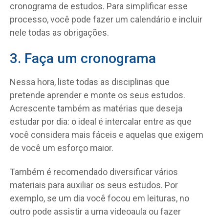
cronograma de estudos. Para simplificar esse
processo, você pode fazer um calendário e incluir
nele todas as obrigações.
3. Faça um cronograma
Nessa hora, liste todas as disciplinas que
pretende aprender e monte os seus estudos.
Acrescente também as matérias que deseja
estudar por dia: o ideal é intercalar entre as que
você considera mais fáceis e aquelas que exigem
de você um esforço maior.
Também é recomendado diversificar vários
materiais para auxiliar os seus estudos. Por
exemplo, se um dia você focou em leituras, no
outro pode assistir a uma videoaula ou fazer