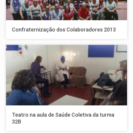
Confraternização dos Colaboradores 2013
Teatro na aula de Saúde Coletiva da turma
32B