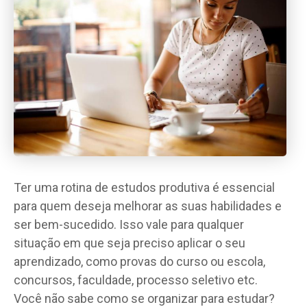
Ter uma rotina de estudos produtiva é essencial
para quem deseja melhorar as suas habilidades e
ser bem-sucedido. Isso vale para qualquer
situação em que seja preciso aplicar o seu
aprendizado, como provas do curso ou escola,
concursos, faculdade, processo seletivo etc.
Você não sabe como se organizar para estudar?