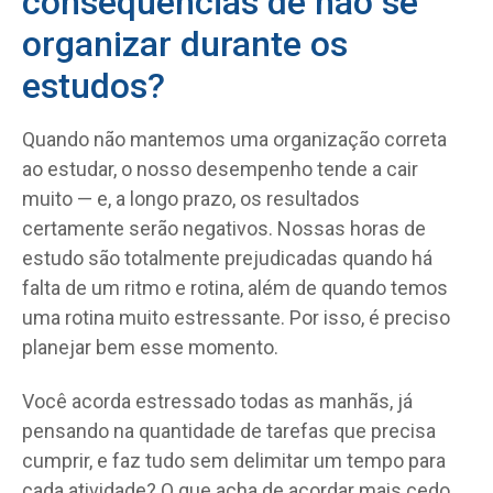
consequências de não se
organizar durante os
estudos?
Quando não mantemos uma organização correta
ao estudar, o nosso desempenho tende a cair
muito — e, a longo prazo, os resultados
certamente serão negativos. Nossas horas de
estudo são totalmente prejudicadas quando há
falta de um ritmo e rotina, além de quando temos
uma rotina muito estressante. Por isso, é preciso
planejar bem esse momento.
Você acorda estressado todas as manhãs, já
pensando na quantidade de tarefas que precisa
cumprir, e faz tudo sem delimitar um tempo para
cada atividade? O que acha de acordar mais cedo,