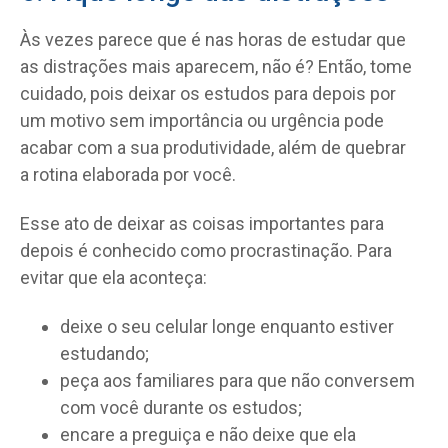
Às vezes parece que é nas horas de estudar que
as distrações mais aparecem, não é? Então, tome
cuidado, pois deixar os estudos para depois por
um motivo sem importância ou urgência pode
acabar com a sua produtividade, além de quebrar
a rotina elaborada por você.
Esse ato de deixar as coisas importantes para
depois é conhecido como procrastinação. Para
evitar que ela aconteça:
deixe o seu celular longe enquanto estiver
estudando;
peça aos familiares para que não conversem
com você durante os estudos;
encare a preguiça e não deixe que ela