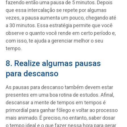
fazendo então uma pausa de 5 minutos. Depois
que essa intercalação se repete por algumas
vezes, a pausa aumenta um pouco, chegando até
a 30 minutos. Essa estratégia permite que você
observe o quanto você rende em certo período e,
com isso, te ajuda a gerenciar melhor o seu
tempo.
8. Realize algumas pausas
para descanso
As pausas para descanso também devem estar
presentes em uma boa rotina de estudos. Afinal,
descansar a mente de tempos em tempos é
primordial para ganhar fôlego e voltar ao processo
mais animado. É preciso, no entanto, saber dosar
o tempo ideal e o que fazer nessa hora para gerar