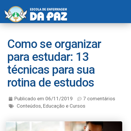
Como se organizar
para estudar: 13
técnicas para sua
rotina de estudos
Publicado em
06/11/2019
7 comentários
Conteúdos
,
Educação e Cursos