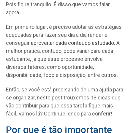
Pois fique tranquilo! É disso que vamos falar
agora.
Em primeiro lugar, é preciso adotar as estratégias
adequadas para fazer seu dia a dia render e
conseguir
aproveitar cada conteúdo estudado
. A
melhor prática, contudo, pode variar para cada
estudante, já que esse processo envolve
diversos fatores, como oportunidade,
disponibilidade, foco e disposição, entre outros.
Então, se você está precisando de uma ajuda para
se organizar, neste post trouxemos 13 dicas que
vão contribuir para que essa tarefa fique mais
fácil. Vamos lá? Continue lendo para conferir!
Por que é tão importante