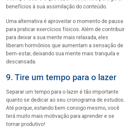
benefícios à sua assimilação do conteúdo.
Uma alternativa é aproveitar o momento de pausa
para praticar exercícios físicos. Além de contribuir
para deixar a sua mente mais relaxada, eles
liberam hormônios que aumentam a sensação de
bem-estar, deixando sua mente mais tranquila e
descansada.
9. Tire um tempo para o lazer
Separar um tempo para o lazer é tão importante
quanto se dedicar ao seu cronograma de estudos.
Até porque, estando bem consigo mesmo, você
terá muito mais motivação para aprender e se
tornar produtivo!