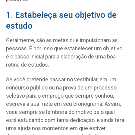
1. Estabeleça seu objetivo de
estudo
Geralmente, são as metas que impulsionam as
pessoas. É por isso que estabelecer um objetivo
é o passo inicial para a elaboração de uma boa
rotina de estudos.
Se você pretende passar no vestibular, em um
concurso público ou na prova de um processo
seletivo para o emprego que sempre sonhou,
escreva a sua meta em seu cronograma. Assim,
você sempre se lembrará do motivo pelo qual
está estudando com tanta dedicação, e ainda terá
uma ajuda nos momentos em que estiver