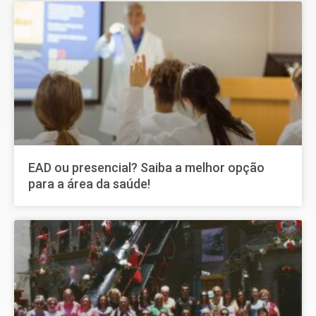
EAD ou presencial? Saiba a melhor opção
para a área da saúde!