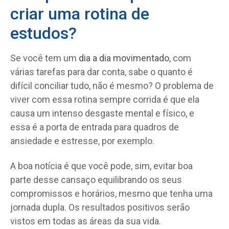
criar uma rotina de
estudos?
Se você tem um
dia a dia movimentado
, com
várias tarefas para dar conta, sabe o quanto é
difícil conciliar tudo, não é mesmo? O problema de
viver com essa rotina sempre corrida é que ela
causa um intenso desgaste mental e físico, e
essa é a porta de entrada para quadros de
ansiedade e estresse, por exemplo.
A boa notícia é que você pode, sim, evitar boa
parte desse cansaço equilibrando os seus
compromissos e horários, mesmo que tenha uma
jornada dupla. Os resultados positivos serão
vistos em todas as áreas da sua vida.