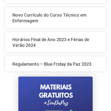
Novo Currículo do Curso Técnico em
Enfermagem
Horários Final de Ano 2023 e Férias de
Verão 2024
Regulamento – Blue Friday da Paz 2023